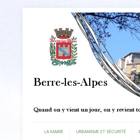
LA MAIRIE
URBANISME ET SÉCURITÉ