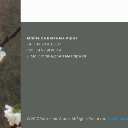
Mairie de Berre les Alpes
Tél. : 04 93 91 80 07
Fax : 04 93 91 85 44
E-Mail : mairie@berrelesalpes.fr
© 2017 Berre-les-Alpes. All Rights Reserved.
Mentions 