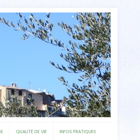
SE
QUALITÉ DE VIE
INFOS PRATIQUES