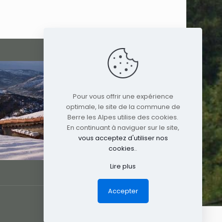
Pour vous offrir une expérience
optimale, le site de la commune de
Berre les Alpes utilise des cookies.
En continuant à naviguer sur le site,
vous acceptez d'utiliser nos
cookies.
.
Lire plus
Accepter