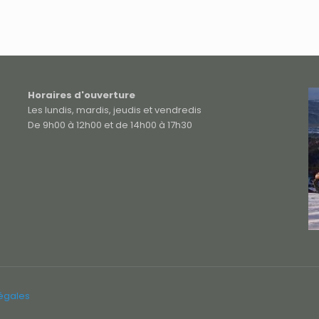
Horaires d'ouverture
Les lundis, mardis, jeudis et vendredis
De 9h00 à 12h00 et de 14h00 à 17h30
légales