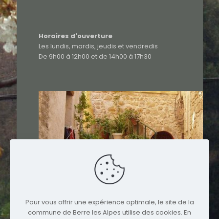
Horaires d'ouverture
Les lundis, mardis, jeudis et vendredis
De 9h00 à 12h00 et de 14h00 à 17h30
Pour vous offrir une expérience optimale, le site de la
commune de Berre les Alpes utilise des cookies. En