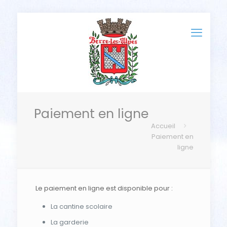
Paiement en ligne
Accueil
Paiement en
ligne
Le paiement en ligne est disponible pour :
La cantine scolaire
La garderie