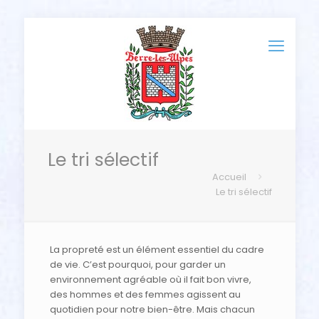
Le tri sélectif
Accueil
Le tri sélectif
La propreté est un élément essentiel du cadre
de vie. C’est pourquoi, pour garder un
environnement agréable où il fait bon vivre,
des hommes et des femmes agissent au
quotidien pour notre bien-être. Mais chacun