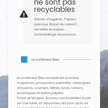
ne sont pas
recyclables
Articles d’hygiène ; Papiers
spéciaux (ticket de caisse) ;
Serviette en papier ;
Suremballage de journaux.
Le conteneur Bleu
Le conteneur Bleu accepte les journaux,
magazines, prospectus, publicités, catalogues,
annuaires, courriers, lettres, livres, cahiers,
enveloppes et autres papiers
Avant de les jeter, écrasez vos bouteilles à plat
sur une table, et rebouchez-les pour qu’ils ne