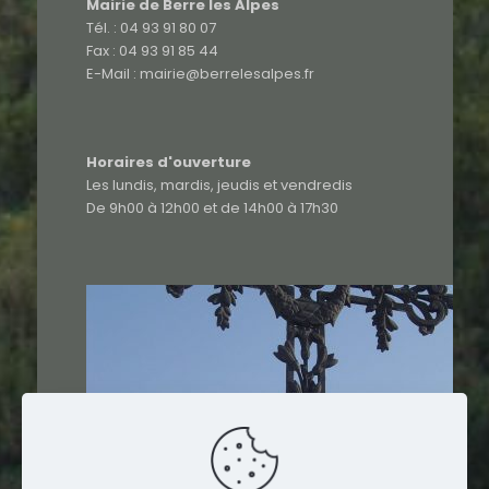
Mairie de Berre les Alpes
Tél. : 04 93 91 80 07
Fax : 04 93 91 85 44
E-Mail : mairie@berrelesalpes.fr
Horaires d'ouverture
Les lundis, mardis, jeudis et vendredis
De 9h00 à 12h00 et de 14h00 à 17h30