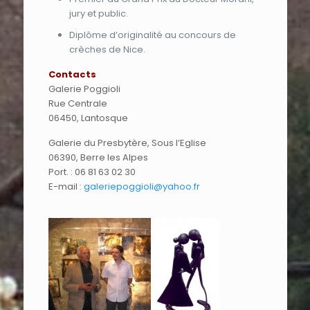
jury et public.
Diplôme d’originalité au concours de
crèches de Nice.
Contacts
Galerie Poggioli
Rue Centrale
06450, Lantosque
Galerie du Presbytère, Sous l’Eglise
06390, Berre les Alpes
Port. : 06 81 63 02 30
E-mail :
galeriepoggioli@yahoo.fr