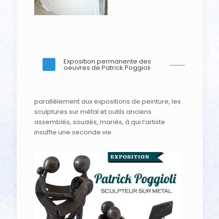
Exposition permanente des
oeuvres de Patrick Poggioli
parallèlement aux expositions de peinture, les
sculptures sur métal et outils anciens
assemblés, soudés, mariés, à qui l’artiste
insuffle une seconde vie.