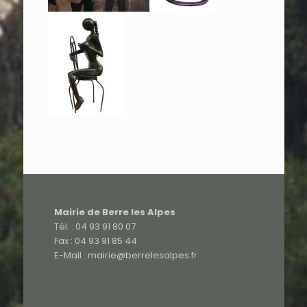
Mairie de Berre les Alpes
Tél. : 04 93 91 80 07
Fax : 04 93 91 85 44
E-Mail : mairie@berrelesalpes.fr