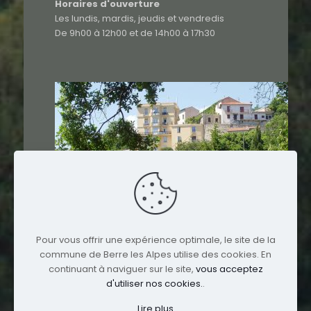
Horaires d'ouverture
Les lundis, mardis, jeudis et vendredis
De 9h00 à 12h00 et de 14h00 à 17h30
Pour vous offrir une expérience optimale, le site de la
commune de Berre les Alpes utilise des cookies. En
continuant à naviguer sur le site,
vous acceptez
d'utiliser nos cookies.
.
Lire plus