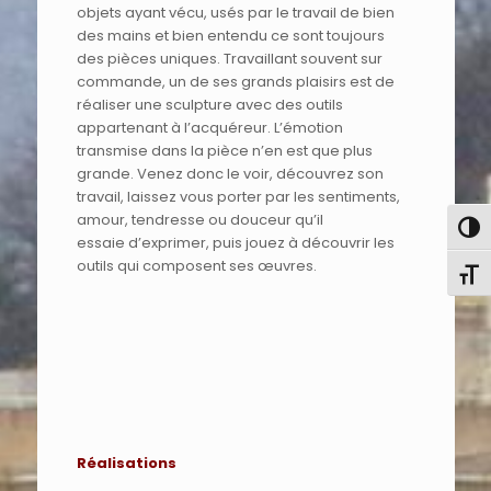
objets ayant vécu, usés par le travail de bien
des mains et bien entendu ce sont toujours
des pièces uniques. Travaillant souvent sur
commande, un de ses grands plaisirs est de
réaliser une sculpture avec des outils
appartenant à l’acquéreur. L’émotion
transmise dans la pièce n’en est que plus
grande. Venez donc le voir, découvrez son
travail, laissez vous porter par les sentiments,
amour, tendresse ou douceur qu’il
Pass
essaie d’exprimer, puis jouez à découvrir les
outils qui composent ses œuvres.
Chang
Réalisations