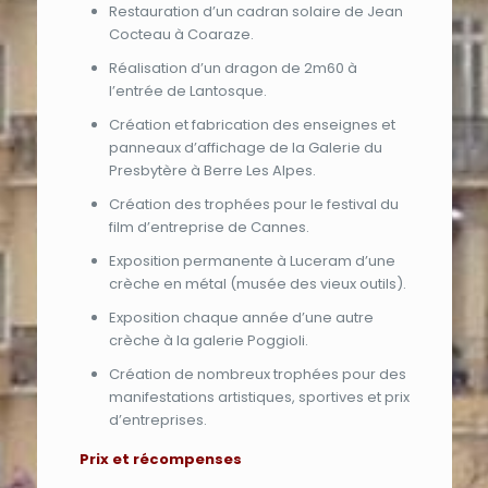
Restauration d’un cadran solaire de Jean
Cocteau à Coaraze.
Réalisation d’un dragon de 2m60 à
l’entrée de Lantosque.
Création et fabrication des enseignes et
panneaux d’affichage de la Galerie du
Presbytère à Berre Les Alpes.
Création des trophées pour le festival du
film d’entreprise de Cannes.
Exposition permanente à Luceram d’une
crèche en métal (musée des vieux outils).
Exposition chaque année d’une autre
crèche à la galerie Poggioli.
Création de nombreux trophées pour des
manifestations artistiques, sportives et prix
d’entreprises.
Prix et récompenses