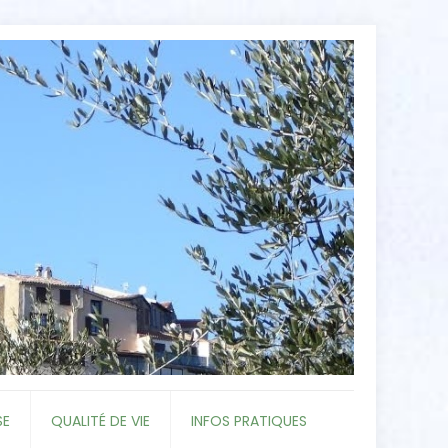
SE
QUALITÉ DE VIE
INFOS PRATIQUES