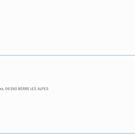
as, 06390 BERRE LES ALPES