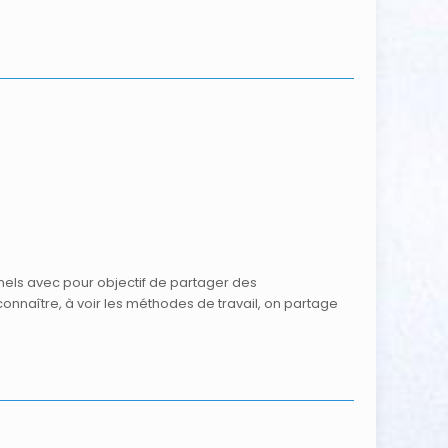
nels avec pour objectif de partager des
naître, à voir les méthodes de travail, on partage