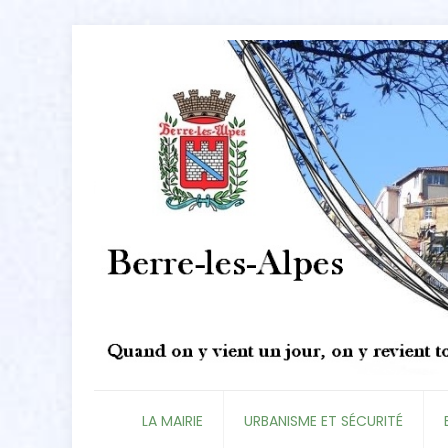
LA MAIRIE
URBANISME ET SÉCURITÉ