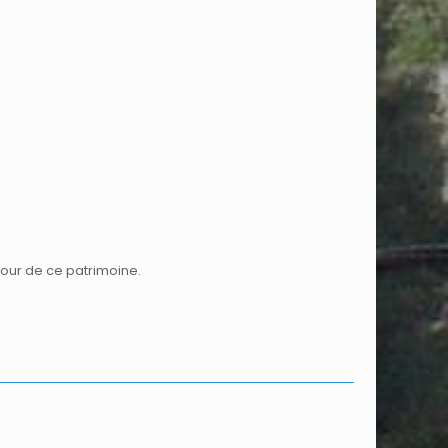
tour de ce patrimoine.