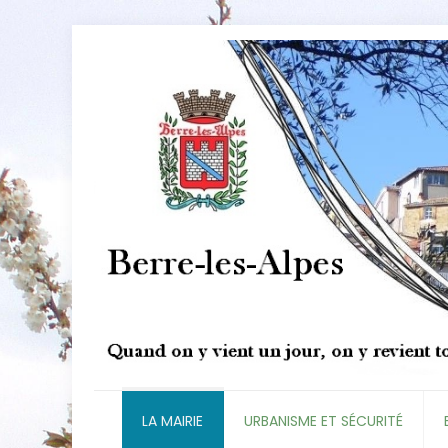
LA MAIRIE
URBANISME ET SÉCURITÉ