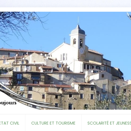
ETAT CIVIL
CULTURE ET TOURISME
SCOLARITÉ ET JEUNES