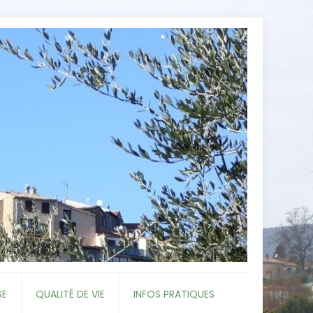
SE
QUALITÉ DE VIE
INFOS PRATIQUES