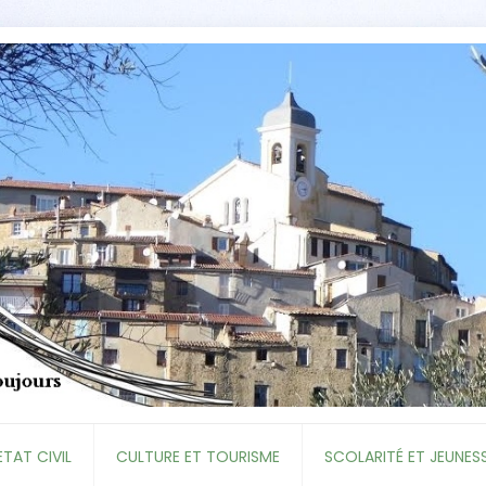
ETAT CIVIL
CULTURE ET TOURISME
SCOLARITÉ ET JEUNES