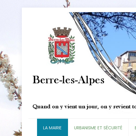
LA MAIRIE
URBANISME ET SÉCURITÉ