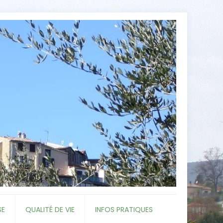
SE
QUALITÉ DE VIE
INFOS PRATIQUES