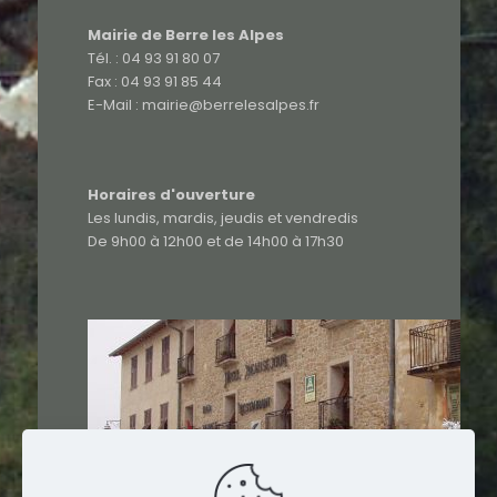
Mairie de Berre les Alpes
Tél. : 04 93 91 80 07
Fax : 04 93 91 85 44
E-Mail : mairie@berrelesalpes.fr
Horaires d'ouverture
Les lundis, mardis, jeudis et vendredis
De 9h00 à 12h00 et de 14h00 à 17h30