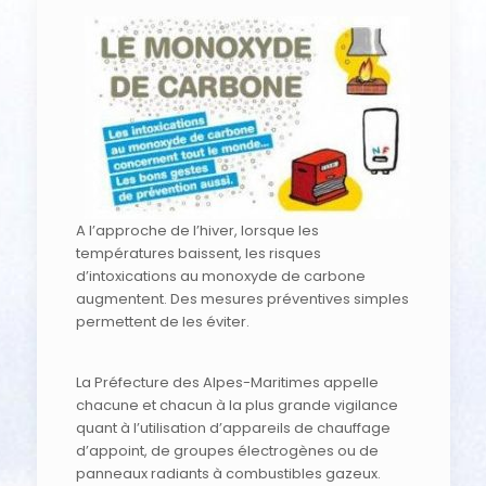
A l’approche de l’hiver, lorsque les
températures baissent, les risques
d’intoxications au monoxyde de carbone
augmentent. Des mesures préventives simples
permettent de les éviter.
La Préfecture des Alpes-Maritimes appelle
chacune et chacun à la plus grande vigilance
quant à l’utilisation d’appareils de chauffage
d’appoint, de groupes électrogènes ou de
panneaux radiants à combustibles gazeux.