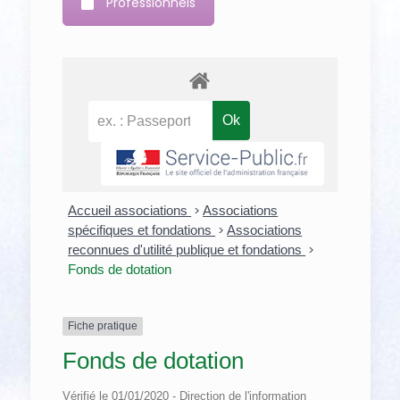
Professionnels
Accueil associations
>
Associations
spécifiques et fondations
>
Associations
reconnues d'utilité publique et fondations
>
Fonds de dotation
Fiche pratique
Fonds de dotation
Vérifié le 01/01/2020 - Direction de l'information