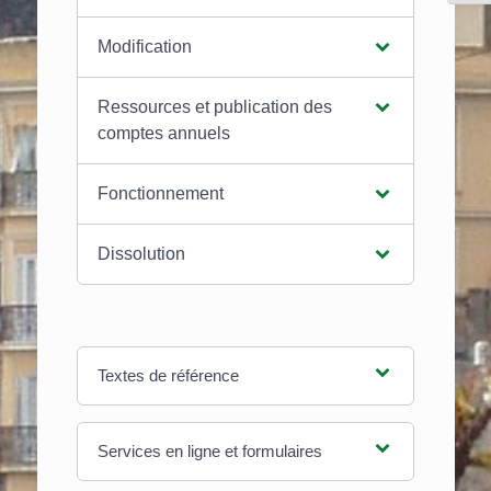
Modification
Ressources et publication des
comptes annuels
Fonctionnement
Dissolution
Textes de référence
Services en ligne et formulaires