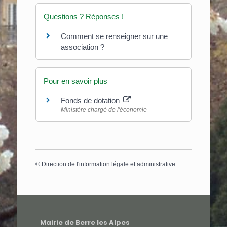
Questions ? Réponses !
Comment se renseigner sur une
association ?
Pour en savoir plus
Fonds de dotation
Ministère chargé de l'économie
©
Direction de l'information légale et administrative
Mairie de Berre les Alpes