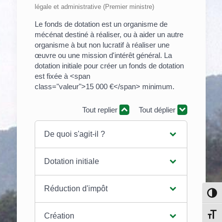
légale et administrative (Premier ministre)
Le fonds de dotation est un organisme de
mécénat destiné à réaliser, ou à aider un autre
organisme à but non lucratif à réaliser une
œuvre ou une mission d'intérêt général. La
dotation initiale pour créer un fonds de dotation
est fixée à <span
class="valeur">15 000 €</span> minimum.
Tout replier
Tout déplier
De quoi s'agit-il ?
Dotation initiale
Réduction d'impôt
Pass
Chang
Création