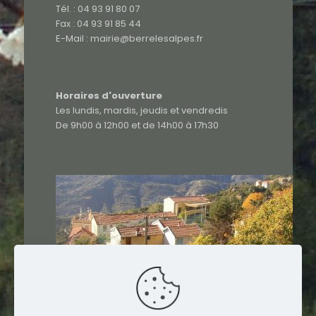
Tél. : 04 93 91 80 07
Fax : 04 93 91 85 44
E-Mail : mairie@berrelesalpes.fr
Horaires d'ouverture
Les lundis, mardis, jeudis et vendredis
De 9h00 à 12h00 et de 14h00 à 17h30