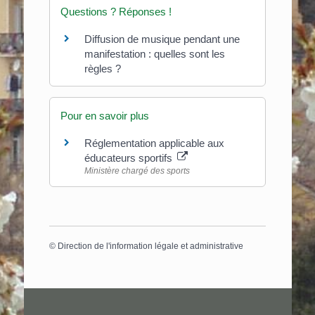
Questions ? Réponses !
Diffusion de musique pendant une
manifestation : quelles sont les
règles ?
Pour en savoir plus
Réglementation applicable aux
éducateurs sportifs
Ministère chargé des sports
©
Direction de l'information légale et administrative