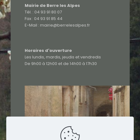
Mairie de Berre les Alpes
Tél. : 04 93 91 80 07
Fax : 04 93 91 85 44
E-Mail : mairie@berrelesalpes.fr
Horaires d'ouverture
Les lundis, mardis, jeudis et vendredis
De 9h00 à 12h00 et de 14h00 à 17h30