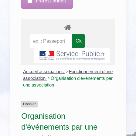
Professionnels
Accueil associations
>
Fonctionnement d'une
association
>
Organisation d'événements par
une association
Dossier
Organisation
d'événements par une