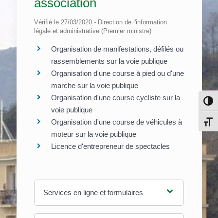
association
Vérifié le 27/03/2020 - Direction de l'information
légale et administrative (Premier ministre)
Organisation de manifestations, défilés ou
rassemblements sur la voie publique
Organisation d'une course à pied ou d'une
marche sur la voie publique
Organisation d'une course cycliste sur la
Pass
voie publique
Organisation d'une course de véhicules à
Chang
moteur sur la voie publique
Licence d'entrepreneur de spectacles
Services en ligne et formulaires