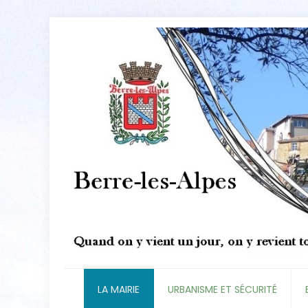
LA MAIRIE
URBANISME ET SÉCURITÉ