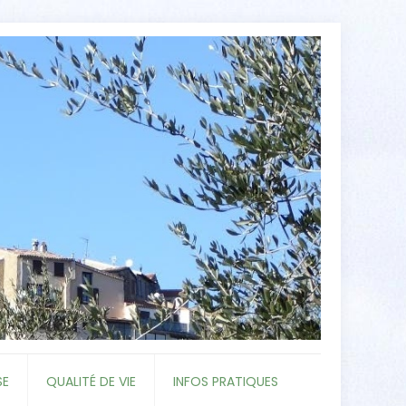
SE
QUALITÉ DE VIE
INFOS PRATIQUES