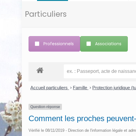
Particuliers
Professionnels
Associations
Accueil particuliers
>
Famille
>
Protection juridique (tu
Question-réponse
Comment les proches peuvent-ils
Vérifié le 08/11/2019 - Direction de l'information légale et adm