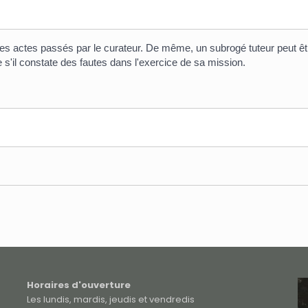
les actes passés par le curateur. De même, un subrogé tuteur peut êtr
 s'il constate des fautes dans l'exercice de sa mission.
Horaires d'ouverture
Les lundis, mardis, jeudis et vendredis