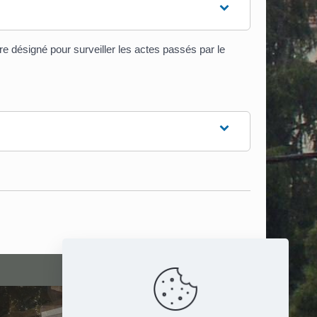
e désigné pour surveiller les actes passés par le