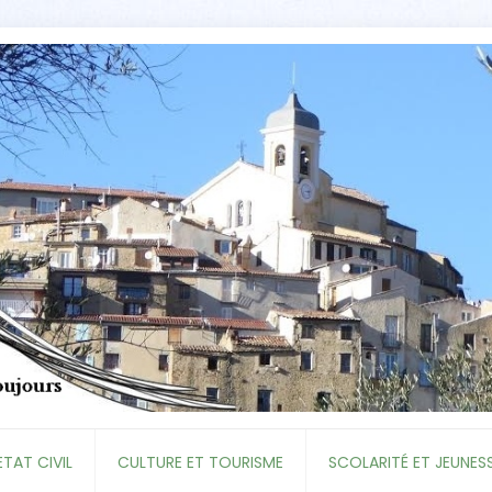
ETAT CIVIL
CULTURE ET TOURISME
SCOLARITÉ ET JEUNES