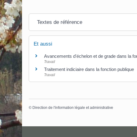
Textes de référence
Et aussi
Avancements d'échelon et de grade dans la fon
Travail
Traitement indiciaire dans la fonction publique
Travail
©
Direction de l'information légale et administrative