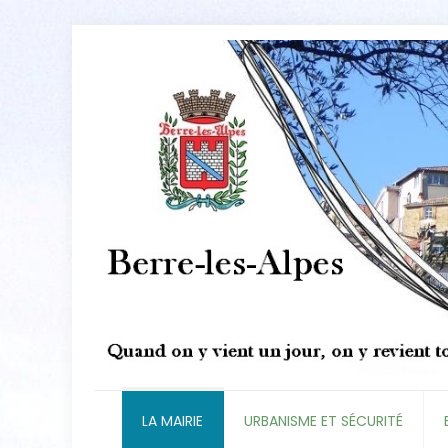
LA MAIRIE
URBANISME ET SÉCURITÉ