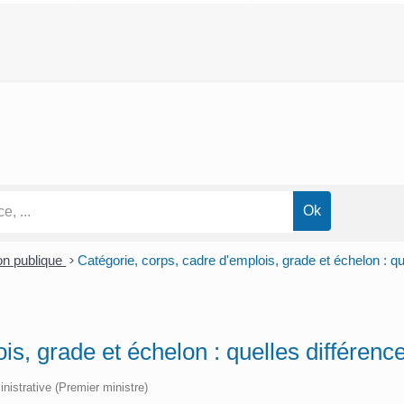
ion publique
>
Catégorie, corps, cadre d'emplois, grade et échelon : qu
is, grade et échelon : quelles différenc
inistrative (Premier ministre)