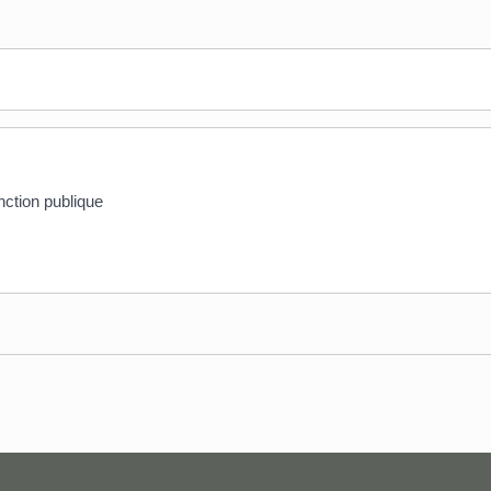
ction publique