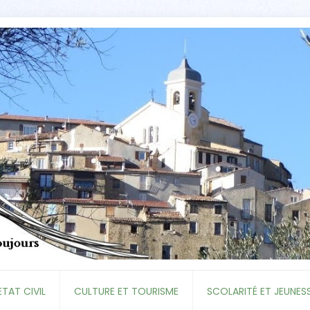
ETAT CIVIL
CULTURE ET TOURISME
SCOLARITÉ ET JEUNES