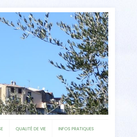
SE
QUALITÉ DE VIE
INFOS PRATIQUES