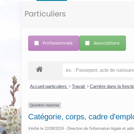
Particuliers
Professionnels
Associations
Accueil particuliers
>
Travail
>
Carrière dans la fonct
Question-réponse
Catégorie, corps, cadre d'emplo
Vérifié le 22/08/2019 - Direction de l'information légale et adm