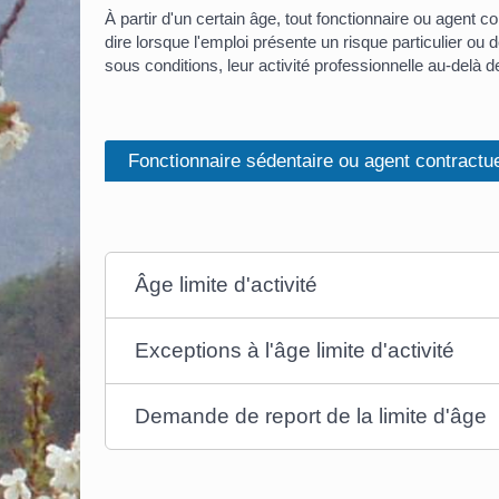
À partir d'un certain âge, tout fonctionnaire ou agent con
dire lorsque l'emploi présente un risque particulier ou 
sous conditions, leur activité professionnelle au-delà de
Fonctionnaire sédentaire ou agent contractu
Âge limite d'activité
Exceptions à l'âge limite d'activité
Demande de report de la limite d'âge