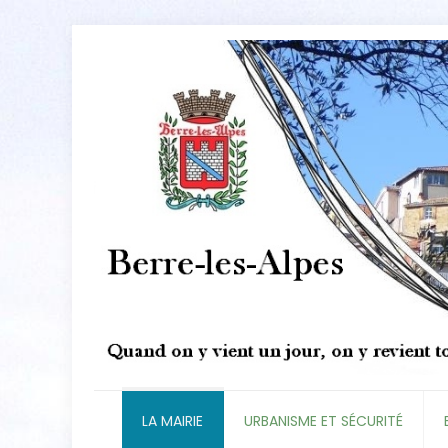
LA MAIRIE
URBANISME ET SÉCURITÉ