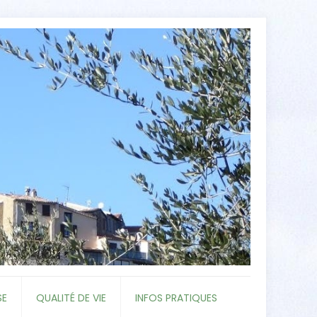
SE
QUALITÉ DE VIE
INFOS PRATIQUES