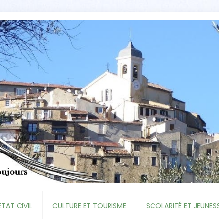
ETAT CIVIL
CULTURE ET TOURISME
SCOLARITÉ ET JEUNES