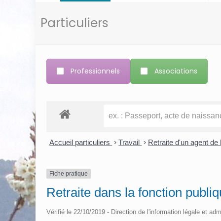
Particuliers
Professionnels
Associations
Accueil particuliers
>
Travail
>
Retraite d'un agent de l
Fiche pratique
Retraite dans la fonction publiq
Vérifié le 22/10/2019 - Direction de l'information légale et adm