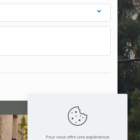
Pour vous offrir une expérience