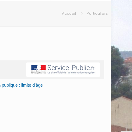
Accueil
Particuliers
 publique : limite d'âge