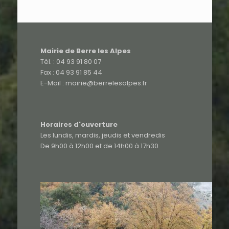
Mairie de Berre les Alpes
Tél. : 04 93 91 80 07
Fax : 04 93 91 85 44
E-Mail : mairie@berrelesalpes.fr
Horaires d'ouverture
Les lundis, mardis, jeudis et vendredis
De 9h00 à 12h00 et de 14h00 à 17h30