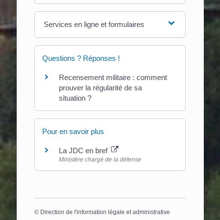
Services en ligne et formulaires
Questions ? Réponses !
Recensement militaire : comment
prouver la régularité de sa
situation ?
Pour en savoir plus
La JDC en bref
Ministère chargé de la défense
©
Direction de l'information légale et administrative