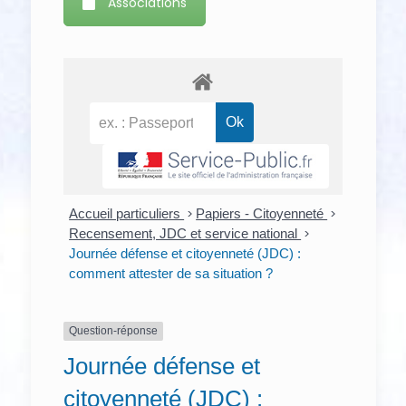
Associations
Accueil particuliers
>
Papiers - Citoyenneté
>
Recensement, JDC et service national
>
Journée défense et citoyenneté (JDC) :
comment attester de sa situation ?
Question-réponse
Journée défense et
citoyenneté (JDC) :