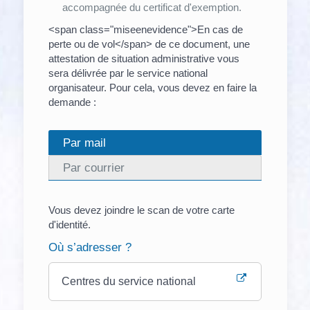
accompagnée du certificat d'exemption.
<span class="miseenevidence">En cas de
perte ou de vol</span> de ce document, une
attestation de situation administrative vous
sera délivrée par le service national
organisateur. Pour cela, vous devez en faire la
demande :
Par mail
Par courrier
Vous devez joindre le scan de votre carte
d'identité.
Où s’adresser ?
Centres du service national