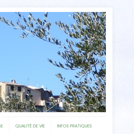
SE
QUALITÉ DE VIE
INFOS PRATIQUES