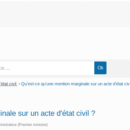
état civil
>
Qu'est-ce qu'une mention marginale sur un acte d'état civi
ale sur un acte d'état civil ?
inistrative (Premier ministre)