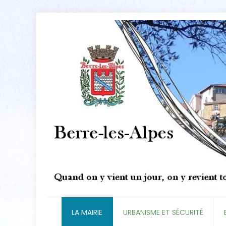
LA MAIRIE
URBANISME ET SÉCURITÉ