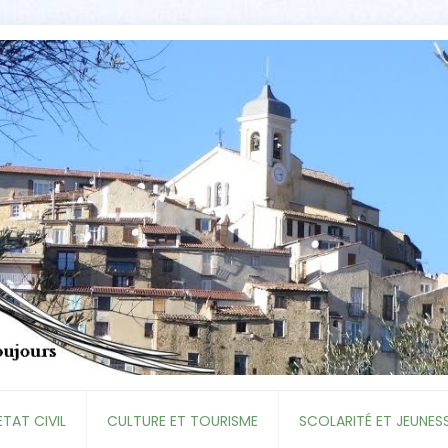
ETAT CIVIL
CULTURE ET TOURISME
SCOLARITÉ ET JEUNES