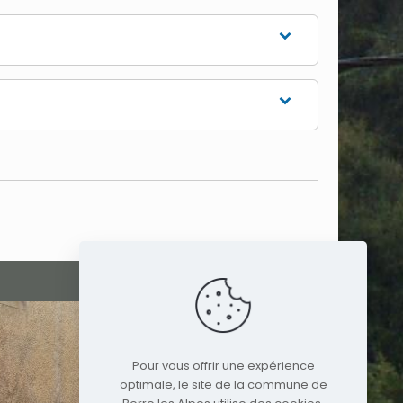
Pour vous offrir une expérience
optimale, le site de la commune de