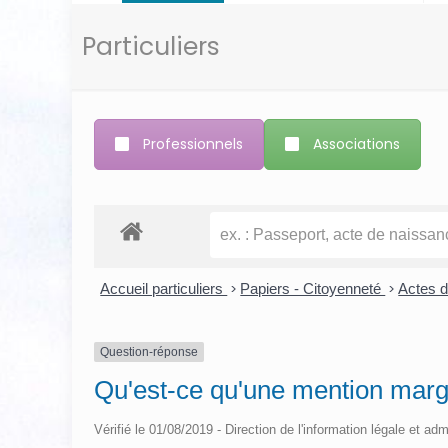
Particuliers
Professionnels
Associations
Accueil particuliers
>
Papiers - Citoyenneté
>
Actes d'
Question-réponse
Qu'est-ce qu'une mention margin
Vérifié le 01/08/2019 - Direction de l'information légale et adm