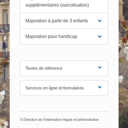
supplémentaires (surcotisation)
Majoration à partir de 3 enfants
Majoration pour handicap
Textes de référence
Services en ligne et formulaires
©
Direction de l'information légale et administrative