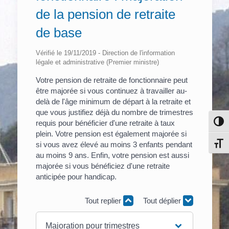
de la pension de retraite
de base
Vérifié le 19/11/2019 - Direction de l'information
légale et administrative (Premier ministre)
Votre pension de retraite de fonctionnaire peut
être majorée si vous continuez à travailler au-
delà de l'âge minimum de départ à la retraite et
que vous justifiez déjà du nombre de trimestres
Pass
requis pour bénéficier d'une retraite à taux
plein. Votre pension est également majorée si
Chang
si vous avez élevé au moins 3 enfants pendant
au moins 9 ans. Enfin, votre pension est aussi
majorée si vous bénéficiez d'une retraite
anticipée pour handicap.
Tout replier
Tout déplier
Majoration pour trimestres