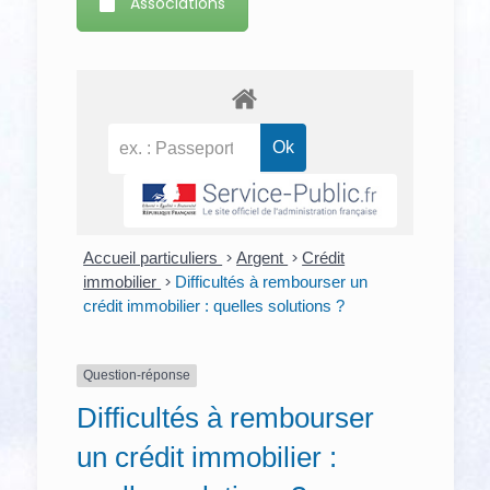
Associations
Accueil particuliers
>
Argent
>
Crédit
immobilier
>
Difficultés à rembourser un
crédit immobilier : quelles solutions ?
Question-réponse
Difficultés à rembourser
un crédit immobilier :