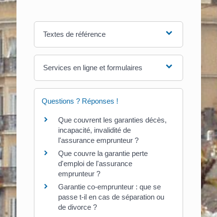
Textes de référence
Services en ligne et formulaires
Questions ? Réponses !
Que couvrent les garanties décès,
incapacité, invalidité de
l'assurance emprunteur ?
Que couvre la garantie perte
d'emploi de l'assurance
emprunteur ?
Garantie co-emprunteur : que se
passe t-il en cas de séparation ou
de divorce ?