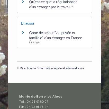
Qu'est-ce que la régularisation
d'un étranger par le travail ?
Et aussi
Carte de séjour "vie privée et
familiale" d'un étranger en France
Étranger
©
Direction de l'information légale et administrative
Mairie de Berre les Alpes
Tél. : 04 93 91 80 07
Fax : 04 93 91 85 44