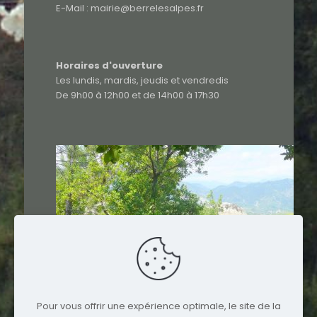
E-Mail : mairie@berrelesalpes.fr
Horaires d'ouverture
Les lundis, mardis, jeudis et vendredis
De 9h00 à 12h00 et de 14h00 à 17h30
Pour vous offrir une expérience optimale, le site de la