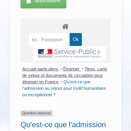
Associations
Accueil particuliers
>
Étranger
>
Titres, carte
de séjour et documents de circulation pour
étranger en France
>
Qu'est-ce que
l'admission au séjour pour motif humanitaire
ou exceptionnel ?
Question-réponse
Qu'est-ce que l'admission