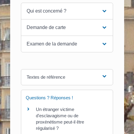
Qui est concerné ?
Demande de carte
Examen de la demande
Textes de référence
Questions ? Réponses !
Un étranger victime
d'esclavagisme ou de
proxénétisme peut-il être
régularisé ?