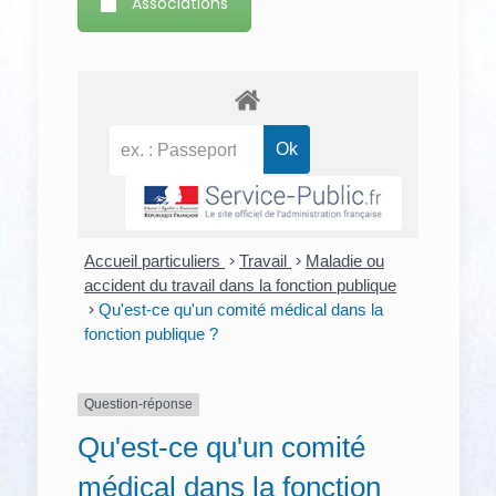
Associations
Accueil particuliers
>
Travail
>
Maladie ou
accident du travail dans la fonction publique
>
Qu'est-ce qu'un comité médical dans la
fonction publique ?
Question-réponse
Qu'est-ce qu'un comité
médical dans la fonction