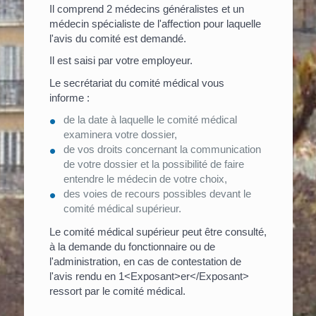
Il comprend 2 médecins généralistes et un
médecin spécialiste de l'affection pour laquelle
l'avis du comité est demandé.
Il est saisi par votre employeur.
Le secrétariat du comité médical vous
informe :
de la date à laquelle le comité médical
examinera votre dossier,
de vos droits concernant la communication
de votre dossier et la possibilité de faire
entendre le médecin de votre choix,
des voies de recours possibles devant le
comité médical supérieur.
Le comité médical supérieur peut être consulté,
à la demande du fonctionnaire ou de
l'administration, en cas de contestation de
l'avis rendu en 1<Exposant>er</Exposant>
ressort par le comité médical.