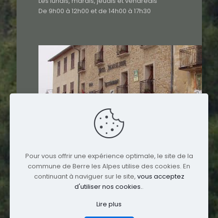
Les lundis, mardis, jeudis et vendredis
De 9h00 à 12h00 et de 14h00 à 17h30
Pour vous offrir une expérience optimale, le site de la
commune de Berre les Alpes utilise des cookies. En
continuant à naviguer sur le site,
vous acceptez
d'utiliser nos cookies.
.
Lire plus
© 2017 Berre-les-Alpes. All Rights Reserved.