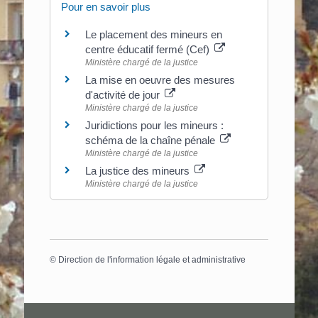
Pour en savoir plus
Le placement des mineurs en
centre éducatif fermé (Cef)
Ministère chargé de la justice
La mise en oeuvre des mesures
d'activité de jour
Ministère chargé de la justice
Juridictions pour les mineurs :
schéma de la chaîne pénale
Ministère chargé de la justice
La justice des mineurs
Ministère chargé de la justice
©
Direction de l'information légale et administrative