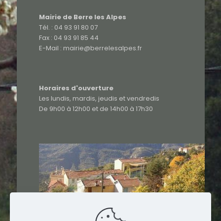
Mairie de Berre les Alpes
Tél. : 04 93 91 80 07
Fax : 04 93 91 85 44
E-Mail : mairie@berrelesalpes.fr
Horaires d'ouverture
Les lundis, mardis, jeudis et vendredis
De 9h00 à 12h00 et de 14h00 à 17h30