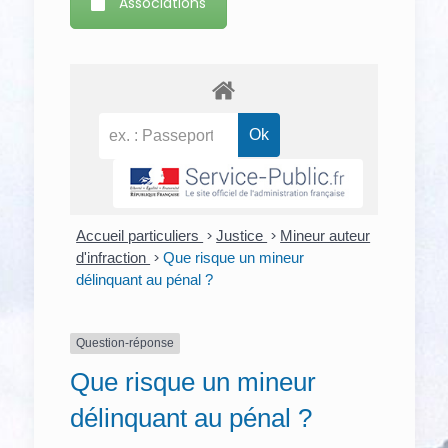
Associations
Accueil particuliers
>
Justice
>
Mineur auteur
d'infraction
>
Que risque un mineur
délinquant au pénal ?
Question-réponse
Que risque un mineur
délinquant au pénal ?