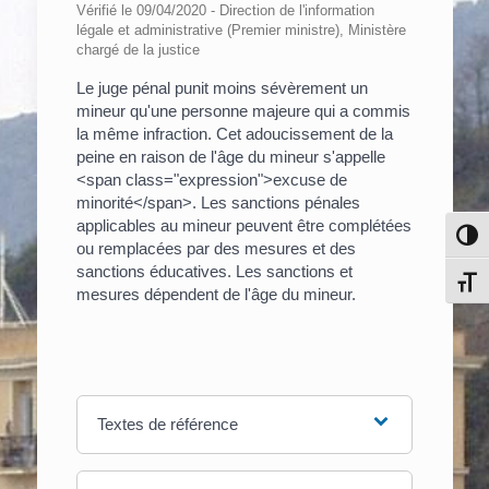
Vérifié le 09/04/2020 - Direction de l'information
légale et administrative (Premier ministre), Ministère
chargé de la justice
Le juge pénal punit moins sévèrement un
mineur qu'une personne majeure qui a commis
la même infraction. Cet adoucissement de la
peine en raison de l'âge du mineur s'appelle
<span class="expression">excuse de
minorité</span>. Les sanctions pénales
applicables au mineur peuvent être complétées
Pass
ou remplacées par des mesures et des
sanctions éducatives. Les sanctions et
Chang
mesures dépendent de l'âge du mineur.
Textes de référence