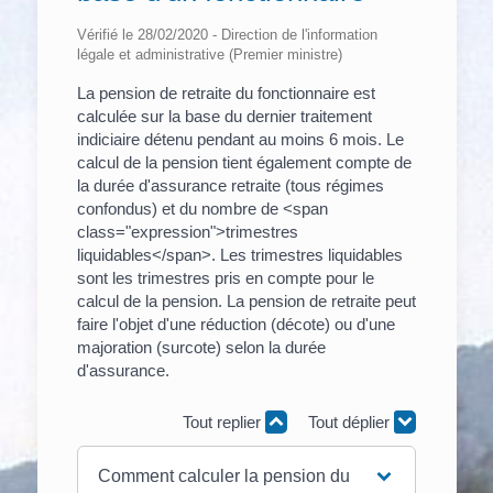
Vérifié le 28/02/2020 - Direction de l'information
légale et administrative (Premier ministre)
La pension de retraite du fonctionnaire est
calculée sur la base du dernier traitement
indiciaire détenu pendant au moins 6 mois. Le
calcul de la pension tient également compte de
la durée d'assurance retraite (tous régimes
confondus) et du nombre de <span
class="expression">trimestres
liquidables</span>. Les trimestres liquidables
sont les trimestres pris en compte pour le
calcul de la pension. La pension de retraite peut
faire l'objet d'une réduction (décote) ou d'une
majoration (surcote) selon la durée
d'assurance.
Tout replier
Tout déplier
Comment calculer la pension du