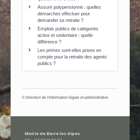
Assuré polypensionné : quelles
démarches effectuer pour
demander sa retraite ?
Emplois publics de catégories
active et sédentaire : quelle
différence ?
Les primes sont-elles prises en
compte pour la retraite des agents
publics ?
©
Direction de l'information légale et administrative
Mairie de Berre les Alpes