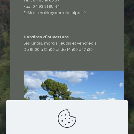
Tél. : 04 93 91 80 07
Fax : 04 93 91 85 44
E-Mail : mairie@berrelesalpes.fr
Horaires d'ouverture
Les lundis, mardis, jeudis et vendredis
De 9h00 à 12h00 et de 14h00 à 17h30