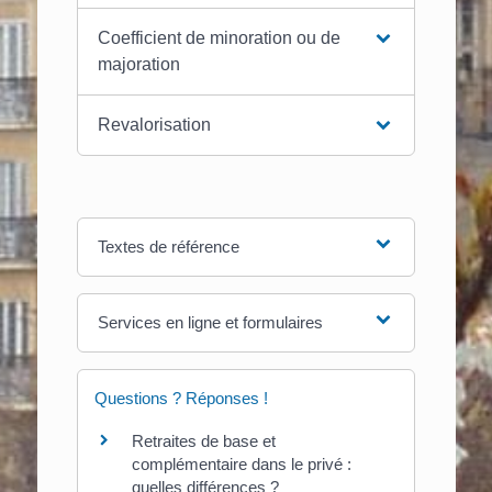
Coefficient de minoration ou de
majoration
Revalorisation
Textes de référence
Services en ligne et formulaires
Questions ? Réponses !
Retraites de base et
complémentaire dans le privé :
quelles différences ?