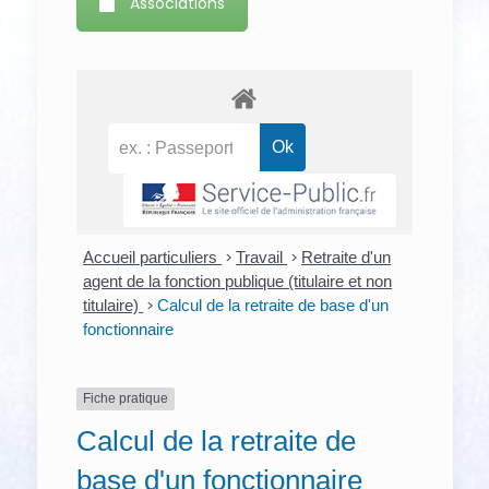
Associations
Accueil particuliers
>
Travail
>
Retraite d'un
agent de la fonction publique (titulaire et non
titulaire)
>
Calcul de la retraite de base d'un
fonctionnaire
Fiche pratique
Calcul de la retraite de
base d'un fonctionnaire