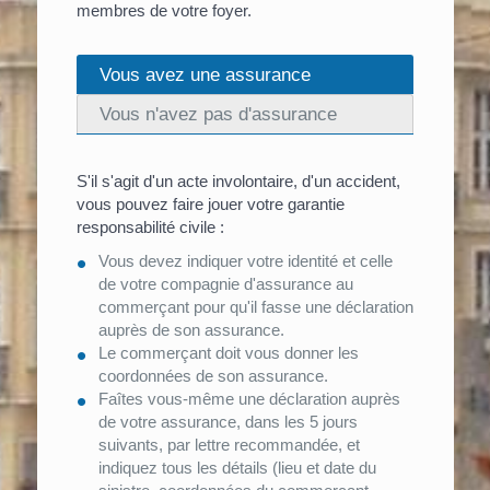
membres de votre foyer.
Vous avez une assurance
Vous n'avez pas d'assurance
S'il s'agit d'un acte involontaire, d'un accident,
vous pouvez faire jouer votre garantie
responsabilité civile :
Vous devez indiquer votre identité et celle
de votre compagnie d'assurance au
commerçant pour qu'il fasse une déclaration
auprès de son assurance.
Le commerçant doit vous donner les
coordonnées de son assurance.
Faîtes vous-même une déclaration auprès
de votre assurance, dans les 5 jours
suivants, par lettre recommandée, et
indiquez tous les détails (lieu et date du