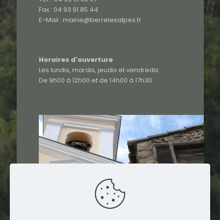
Fax : 04 93 91 85 44
E-Mail : mairie@berrelesalpes.fr
Horaires d'ouverture
Les lundis, mardis, jeudis et vendredis
De 9h00 à 12h00 et de 14h00 à 17h30