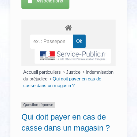
Associations
Accueil particuliers
>
Justice
>
Indemnisation
du préjudice
>
Qui doit payer en cas de
casse dans un magasin ?
Question-réponse
Qui doit payer en cas de
casse dans un magasin ?