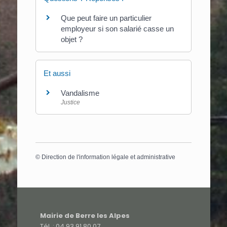
Que peut faire un particulier
employeur si son salarié casse un
objet ?
Et aussi
Vandalisme
Justice
©
Direction de l'information légale et administrative
Mairie de Berre les Alpes
Tél. : 04 93 91 80 07