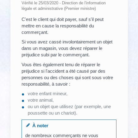
Vérifié le 25/03/2020 - Direction de l'information
légale et administrative (Premier ministre)
C'est le client qui doit payer, sauf s'il peut
mettre en cause la responsabilité du
commerçant.
Si vous avez cassé involontairement un objet
dans un magasin, vous devez réparer le
préjudice subi par le commerçant.
Vous êtes également tenu de réparer le
préjudice si l'accident a été causé par des
personnes ou des choses qui sont sous votre
responsabilité, à savoir :
votre enfant mineur,
votre animal,
ou un objet que utilisez (par exemple, une
poussette ou un chariot).
À noter
de nombreux commerçants ne vous