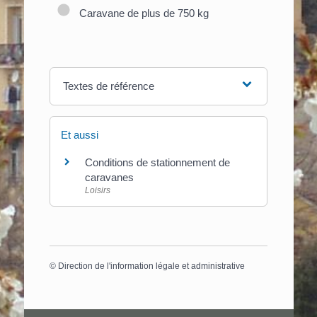
Caravane de plus de 750 kg
Textes de référence
Et aussi
Conditions de stationnement de
caravanes
Loisirs
©
Direction de l'information légale et administrative