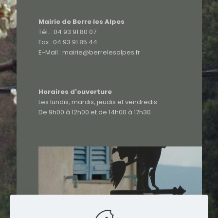
Mairie de Berre les Alpes
Tél. : 04 93 91 80 07
Fax : 04 93 91 85 44
E-Mail : mairie@berrelesalpes.fr
Horaires d'ouverture
Les lundis, mardis, jeudis et vendredis
De 9h00 à 12h00 et de 14h00 à 17h30