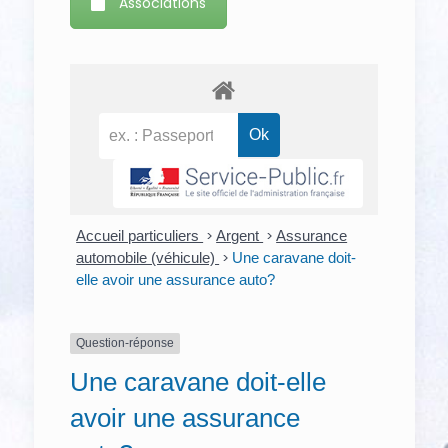
Associations
Accueil particuliers
>
Argent
>
Assurance
automobile (véhicule)
>
Une caravane doit-
elle avoir une assurance auto?
Question-réponse
Une caravane doit-elle
avoir une assurance