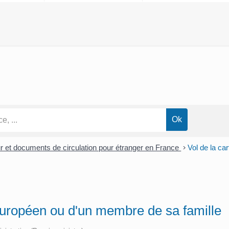
our et documents de circulation pour étranger en France
>
Vol de la c
 Européen ou d'un membre de sa famille