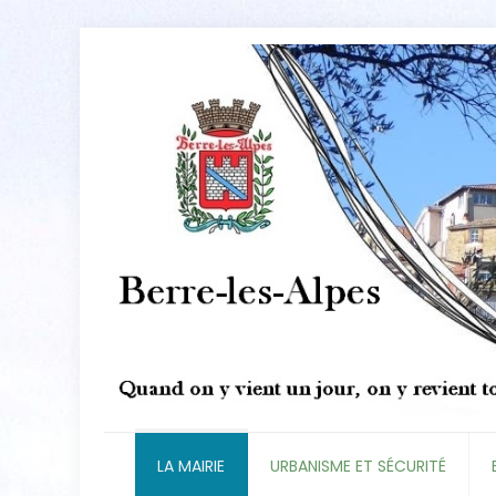
LA MAIRIE
URBANISME ET SÉCURITÉ