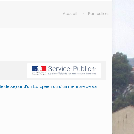
Accueil
Particuliers
arte de séjour d'un Européen ou d'un membre de sa