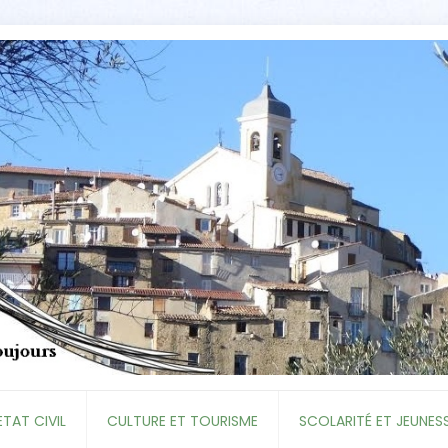
ETAT CIVIL
CULTURE ET TOURISME
SCOLARITÉ ET JEUNES