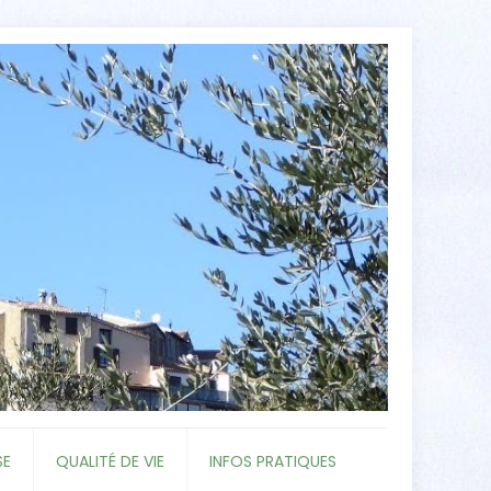
SE
QUALITÉ DE VIE
INFOS PRATIQUES