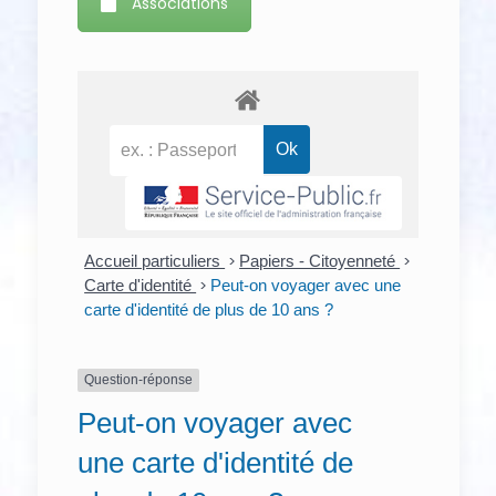
Associations
Accueil particuliers
>
Papiers - Citoyenneté
>
Carte d'identité
>
Peut-on voyager avec une
carte d'identité de plus de 10 ans ?
Question-réponse
Peut-on voyager avec
une carte d'identité de