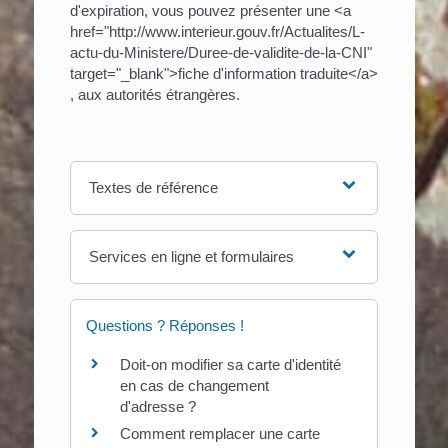
d'expiration, vous pouvez présenter une <a
href="http://www.interieur.gouv.fr/Actualites/L-
actu-du-Ministere/Duree-de-validite-de-la-CNI"
target="_blank">fiche d'information traduite</a>
, aux autorités étrangères.
Textes de référence
Services en ligne et formulaires
Questions ? Réponses !
Doit-on modifier sa carte d'identité
en cas de changement
d'adresse ?
Comment remplacer une carte