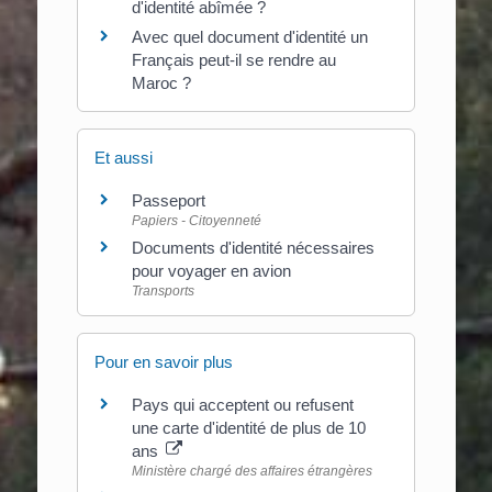
d'identité abîmée ?
Avec quel document d'identité un
Français peut-il se rendre au
Maroc ?
Et aussi
Passeport
Papiers - Citoyenneté
Documents d'identité nécessaires
pour voyager en avion
Transports
Pour en savoir plus
Pays qui acceptent ou refusent
une carte d'identité de plus de 10
ans
Ministère chargé des affaires étrangères