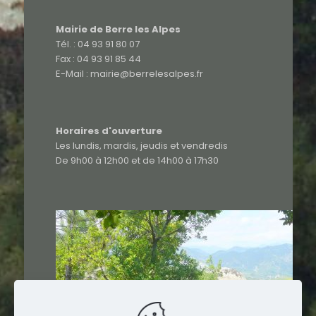
Mairie de Berre les Alpes
Tél. : 04 93 91 80 07
Fax : 04 93 91 85 44
E-Mail : mairie@berrelesalpes.fr
Horaires d'ouverture
Les lundis, mardis, jeudis et vendredis
De 9h00 à 12h00 et de 14h00 à 17h30