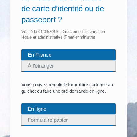
de carte d'identité ou de
passeport ?
Vérifié le 01/08/2019 - Direction de l'information
légale et administrative (Premier ministre)
En France
À l'étranger
Vous pouvez remplir le formulaire cartonné au
guichet ou faire une pré-demande en ligne.
En ligne
Formulaire papier