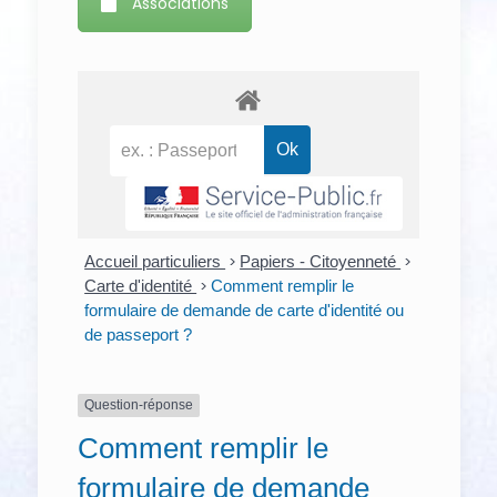
Associations
Accueil particuliers
>
Papiers - Citoyenneté
>
Carte d'identité
>
Comment remplir le
formulaire de demande de carte d'identité ou
de passeport ?
Question-réponse
Comment remplir le
formulaire de demande