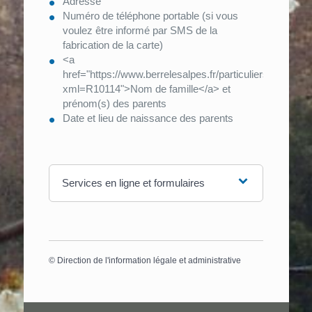
Adresse
Numéro de téléphone portable (si vous
voulez être informé par SMS de la
fabrication de la carte)
<a
href="https://www.berrelesalpes.fr/particuliers/?
xml=R10114">Nom de famille</a> et
prénom(s) des parents
Date et lieu de naissance des parents
Services en ligne et formulaires
©
Direction de l'information légale et administrative