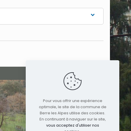
Pour vous offrir une expérience
optimale, le site de la commune de
Berre les Alpes utilise des cookies.
En continuant à naviguer sur le site,
vous acceptez d'utiliser nos