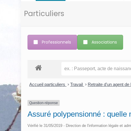
Particuliers
Professionnels
Associations
Accueil particuliers
>
Travail
>
Retraite d'un agent de l
Question-réponse
Assuré polypensionné : quelle 
Vérifié le 31/05/2019 - Direction de l'information légale et adm