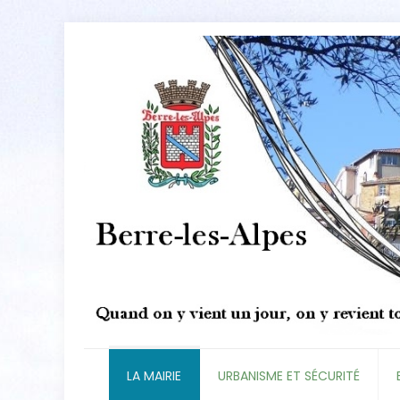
LA MAIRIE
URBANISME ET SÉCURITÉ