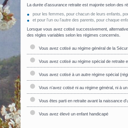
La durée d'assurance retraite est majorée selon des règ
pour les femmes, pour chacun de leurs enfants, pour 
et pour l'un ou l'autre des parents, pour chaque enf
Lorsque vous avez cotisé successivement, alternative
des règles variables selon les régimes concernés.
Vous avez cotisé au régime général de la Sécuri
Vous avez cotisé au régime spécial de retraite
Vous avez cotisé à un autre régime spécial (régi
Vous n'avez cotisé ni au régime général, ni à un
Vous êtes parti en retraite avant la naissance d'
Vous avez élevé un enfant handicapé