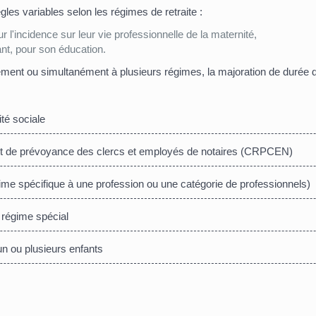
les variables selon les régimes de retraite :
l'incidence sur leur vie professionnelle de la maternité,
ant, pour son éducation.
ment ou simultanément à plusieurs régimes, la majoration de durée 
té sociale
 et de prévoyance des clercs et employés de notaires (CRPCEN)
me spécifique à une profession ou une catégorie de professionnels)
 régime spécial
un ou plusieurs enfants