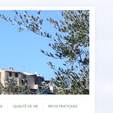
SE
QUALITÉ DE VIE
INFOS PRATIQUES