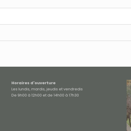
Horaires d'ouverture
Les lundis, mardis, jeudis et vendredis
De 9h00 à 12h00 et de 14h00 à 17h30