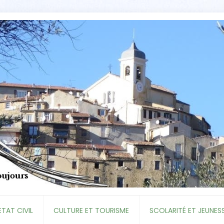
ETAT CIVIL
CULTURE ET TOURISME
SCOLARITÉ ET JEUNES