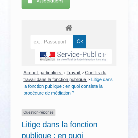
Associations
Accueil particuliers
>
Travail
>
Conflits du
travail dans la fonction publique
>
Litige dans
la fonction publique : en quoi consiste la
procédure de médiation ?
Question-réponse
Litige dans la fonction
publique : en quoi