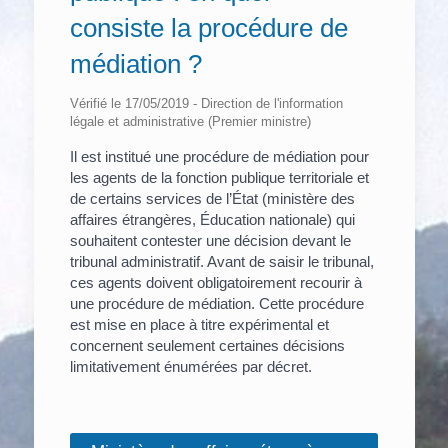
consiste la procédure de
médiation ?
Vérifié le 17/05/2019 - Direction de l'information
légale et administrative (Premier ministre)
Il est institué une procédure de médiation pour
les agents de la fonction publique territoriale et
de certains services de l’État (ministère des
affaires étrangères, Éducation nationale) qui
souhaitent contester une décision devant le
tribunal administratif. Avant de saisir le tribunal,
ces agents doivent obligatoirement recourir à
une procédure de médiation. Cette procédure
est mise en place à titre expérimental et
concernent seulement certaines décisions
limitativement énumérées par décret.