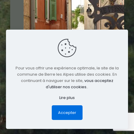
Pour vous offrir une expérience optimale, le site de la
commune de Berre les Alpes utilise des cookies. En
continuant à naviguer sur le site,
vous acceptez
d'utiliser nos cookies.
.
Lire plus
© 2017 Berre-les-Alpes. All Rights Reserved.
Mentions légales
Accepter