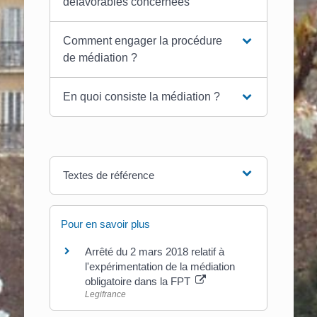
défavorables concernées
Comment engager la procédure
de médiation ?
En quoi consiste la médiation ?
Textes de référence
Pour en savoir plus
Arrêté du 2 mars 2018 relatif à
l'expérimentation de la médiation
obligatoire dans la FPT
Legifrance