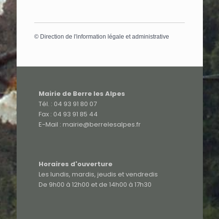
©
Direction de l'information légale et administrative
Mairie de Berre les Alpes
Tél. : 04 93 91 80 07
Fax : 04 93 91 85 44
E-Mail : mairie@berrelesalpes.fr
Horaires d'ouverture
Les lundis, mardis, jeudis et vendredis
De 9h00 à 12h00 et de 14h00 à 17h30