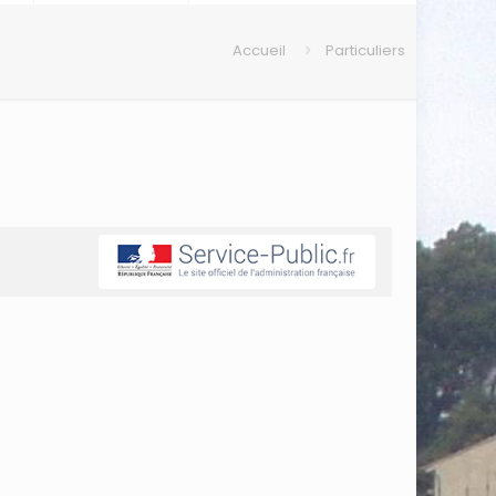
Accueil
Particuliers