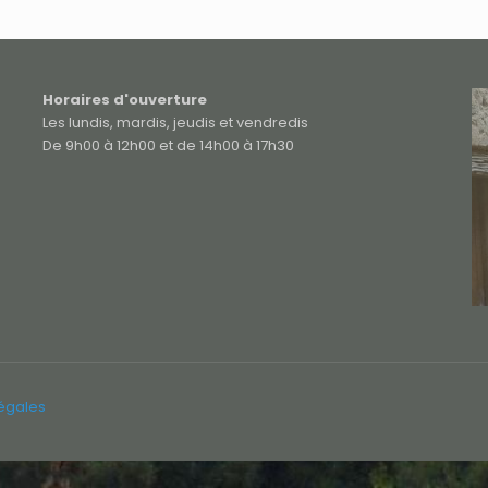
Horaires d'ouverture
Les lundis, mardis, jeudis et vendredis
De 9h00 à 12h00 et de 14h00 à 17h30
légales