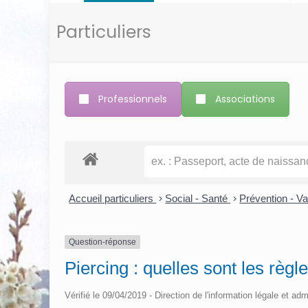
Particuliers
Professionnels
Associations
Accueil particuliers
>
Social - Santé
>
Prévention - V
Question-réponse
Piercing : quelles sont les règl
Vérifié le 09/04/2019 - Direction de l'information légale et adm