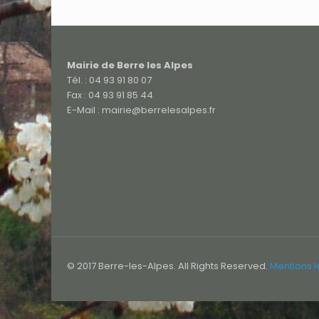
Mairie de Berre les Alpes
Tél. : 04 93 91 80 07
Fax : 04 93 91 85 44
E-Mail : mairie@berrelesalpes.fr
© 2017 Berre-les-Alpes. All Rights Reserved.
Mentions 