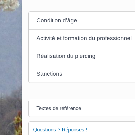
Condition d'âge
Activité et formation du professionnel
Réalisation du piercing
Sanctions
Textes de référence
Questions ? Réponses !