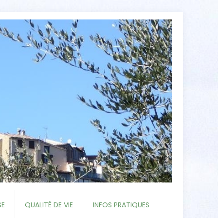
SE
QUALITÉ DE VIE
INFOS PRATIQUES