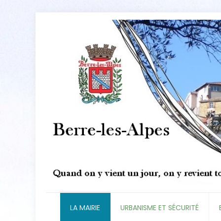
LA MAIRIE
URBANISME ET SÉCURITÉ