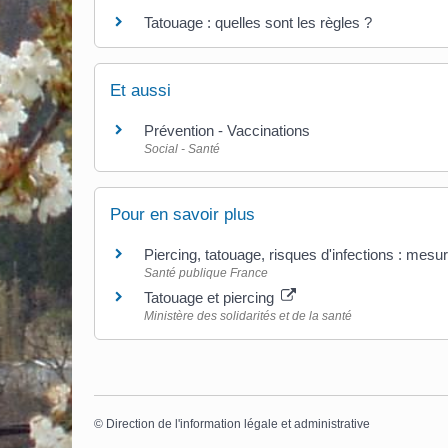
Tatouage : quelles sont les règles ?
Et aussi
Prévention - Vaccinations
Social - Santé
Pour en savoir plus
Piercing, tatouage, risques d'infections : mes
Santé publique France
Tatouage et piercing
Ministère des solidarités et de la santé
©
Direction de l'information légale et administrative