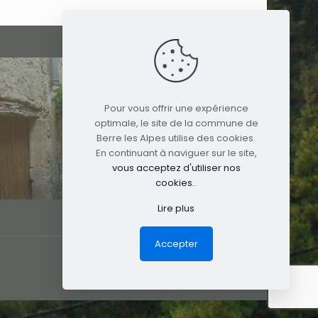
Pour vous offrir une expérience
optimale, le site de la commune de
Berre les Alpes utilise des cookies.
En continuant à naviguer sur le site,
vous acceptez d'utiliser nos
cookies.
.
Lire plus
Accepter