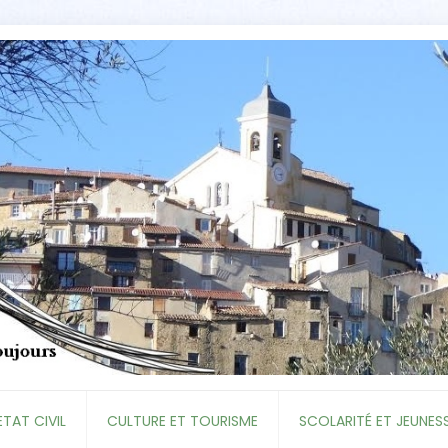
ETAT CIVIL
CULTURE ET TOURISME
SCOLARITÉ ET JEUNES