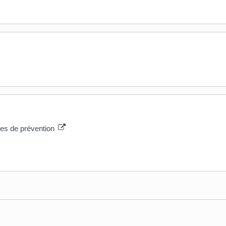
ures de prévention