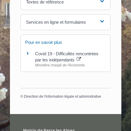
Textes de référence
Services en ligne et formulaires
Pour en savoir plus
Covid 19 - Difficultés rencontrées
par les indépendants
Ministère chargé de l'économie
©
Direction de l'information légale et administrative
Mairie de Berre les Alpes