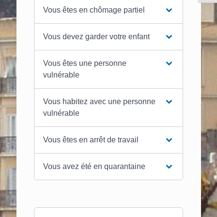
Vous êtes en chômage partiel
Vous devez garder votre enfant
Vous êtes une personne
vulnérable
Vous habitez avec une personne
vulnérable
Vous êtes en arrêt de travail
Vous avez été en quarantaine