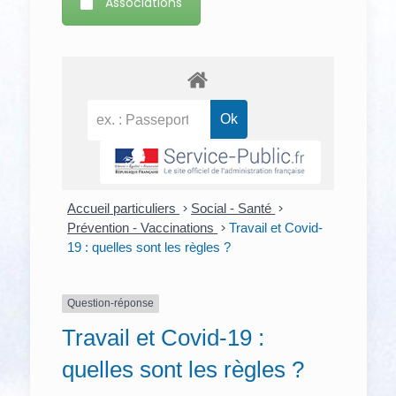
Associations
Accueil particuliers
>
Social - Santé
>
Prévention - Vaccinations
>
Travail et Covid-
19 : quelles sont les règles ?
Question-réponse
Travail et Covid-19 :
quelles sont les règles ?