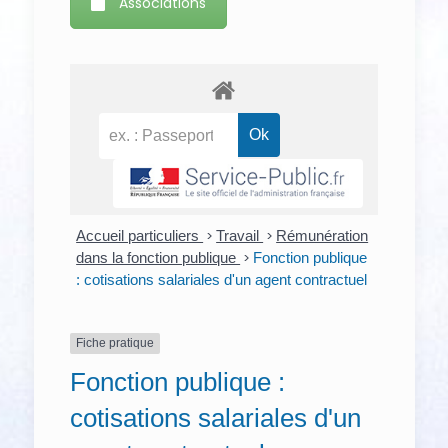
Associations
Accueil particuliers
>
Travail
>
Rémunération
dans la fonction publique
>
Fonction publique
: cotisations salariales d'un agent contractuel
Fiche pratique
Fonction publique :
cotisations salariales d'un