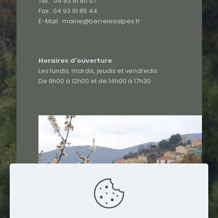
Tél. : 04 93 91 80 07
Fax : 04 93 91 85 44
E-Mail : mairie@berrelesalpes.fr
Horaires d'ouverture
Les lundis, mardis, jeudis et vendredis
De 9h00 à 12h00 et de 14h00 à 17h30