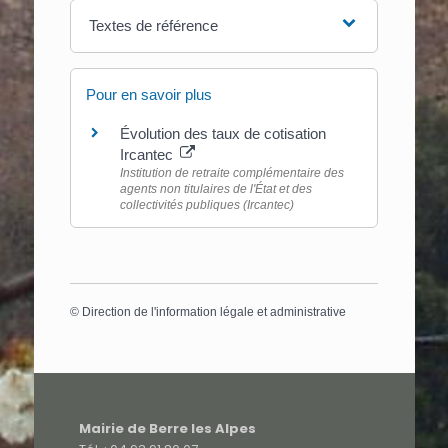
Textes de référence
Pour en savoir plus
Évolution des taux de cotisation
Ircantec
Institution de retraite complémentaire des
agents non titulaires de l'État et des
collectivités publiques (Ircantec)
©
Direction de l'information légale et administrative
Mairie de Berre les Alpes