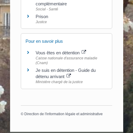
complémentaire
Social - Santé
Prison
Justice
Pour en savoir plus
Vous êtes en détention
Caisse nationale d'assurance maladie
(Cnam)
Je suis en détention - Guide du
détenu arrivant
Ministère chargé de la justice
©
Direction de l'information légale et administrative