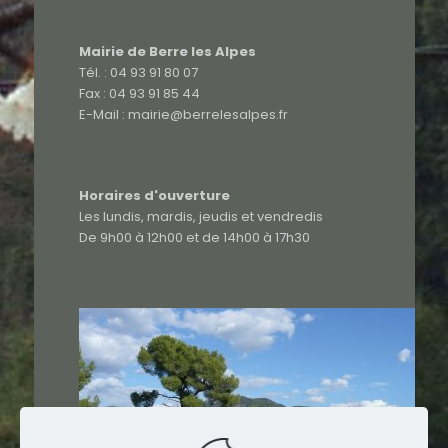
Mairie de Berre les Alpes
Tél. : 04 93 91 80 07
Fax : 04 93 91 85 44
E-Mail : mairie@berrelesalpes.fr
Horaires d'ouverture
Les lundis, mardis, jeudis et vendredis
De 9h00 à 12h00 et de 14h00 à 17h30