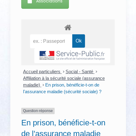
Associations
Accueil particuliers
>
Social - Santé
>
Affiliation à la sécurité sociale (assurance
maladie)
>
En prison, bénéficie-t-on de
l'assurance maladie (sécurité sociale) ?
Question-réponse
En prison, bénéficie-t-on
de l'assurance maladie