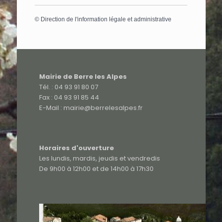
©
Direction de l'information légale et administrative
Mairie de Berre les Alpes
Tél. : 04 93 91 80 07
Fax : 04 93 91 85 44
E-Mail : mairie@berrelesalpes.fr
Horaires d'ouverture
Les lundis, mardis, jeudis et vendredis
De 9h00 à 12h00 et de 14h00 à 17h30