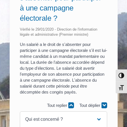
à une campagne
électorale ?
Vérifié le 29/01/2020 - Direction de l'information
légale et administrative (Premier ministre)
Un salarié a le droit de s'absenter pour
participer à une campagne électorale s'il est lui-
même candidat à un mandat parlementaire ou
local. La durée de l'absence accordée dépend
du type d'élections. Le salarié doit avertir
l'employeur de son absence pour participation
Pass
à une campagne électorale. L'absence du
salarié durant cette période peut être
Chang
décomptée des congés payés.
Tout replier
Tout déplier
Qui est concerné ?