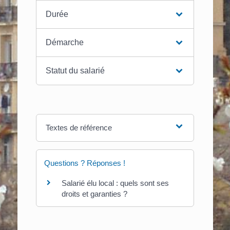
Durée
Démarche
Statut du salarié
Textes de référence
Questions ? Réponses !
Salarié élu local : quels sont ses
droits et garanties ?