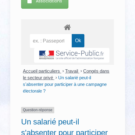
Associations
Accueil particuliers
>
Travail
>
Congés dans
le secteur privé
>
Un salarié peut-il
s'absenter pour participer à une campagne
électorale ?
Question-réponse
Un salarié peut-il
s'absenter pour participer