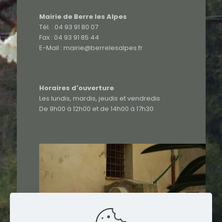
Mairie de Berre les Alpes
Tél. : 04 93 91 80 07
Fax : 04 93 91 85 44
E-Mail : mairie@berrelesalpes.fr
Horaires d'ouverture
Les lundis, mardis, jeudis et vendredis
De 9h00 à 12h00 et de 14h00 à 17h30