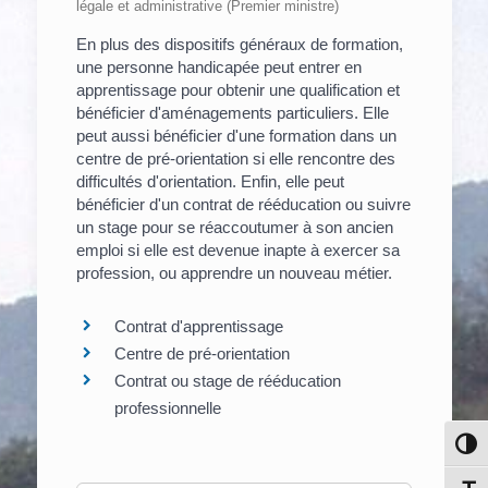
légale et administrative (Premier ministre)
En plus des dispositifs généraux de formation,
une personne handicapée peut entrer en
apprentissage pour obtenir une qualification et
bénéficier d'aménagements particuliers. Elle
peut aussi bénéficier d'une formation dans un
centre de pré-orientation si elle rencontre des
difficultés d'orientation. Enfin, elle peut
bénéficier d'un contrat de rééducation ou suivre
un stage pour se réaccoutumer à son ancien
emploi si elle est devenue inapte à exercer sa
profession, ou apprendre un nouveau métier.
Contrat d'apprentissage
Centre de pré-orientation
Contrat ou stage de rééducation
professionnelle
Pass