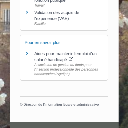
fonction publique
Travail
Validation des acquis de
l'expérience (VAE)
Famille
Pour en savoir plus
Aides pour maintenir l'emploi d'un
salarié handicapé
Association de gestion du fonds pour
l'insertion professionnelle des personnes
handicapées (Agefiph)
©
Direction de l'information légale et administrative