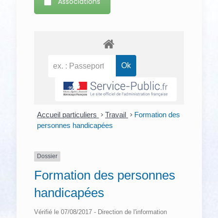
Associations
Accueil particuliers
>
Travail
>
Formation des
personnes handicapées
Dossier
Formation des personnes
handicapées
Vérifié le 07/08/2017 - Direction de l'information