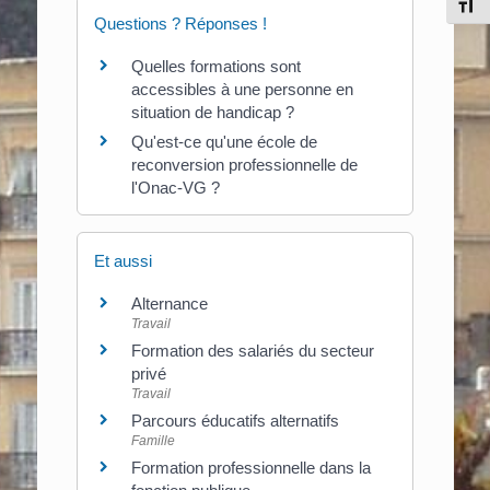
Chang
Questions ? Réponses !
Quelles formations sont
accessibles à une personne en
situation de handicap ?
Qu'est-ce qu'une école de
reconversion professionnelle de
l'Onac-VG ?
Et aussi
Alternance
Travail
Formation des salariés du secteur
privé
Travail
Parcours éducatifs alternatifs
Famille
Formation professionnelle dans la