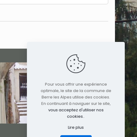
Pour vous offrir une expérience
optimale, le site de la commune de
Berre les Alpes utilise des cookies.
En continuant à naviguer sur le site,
vous acceptez d'utiliser nos
cookies.
.
Lire plus