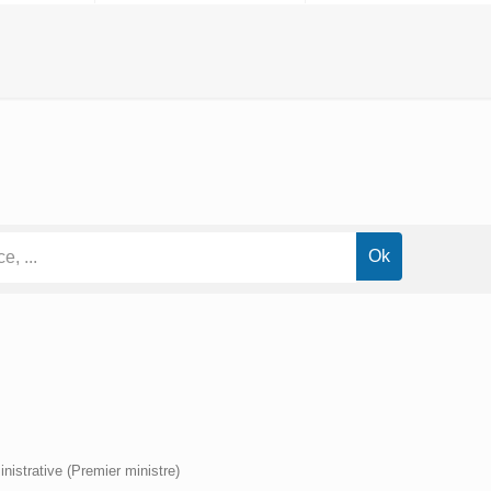
inistrative (Premier ministre)