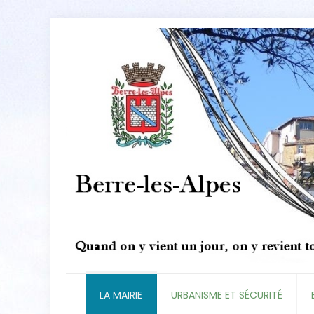
LA MAIRIE
URBANISME ET SÉCURITÉ