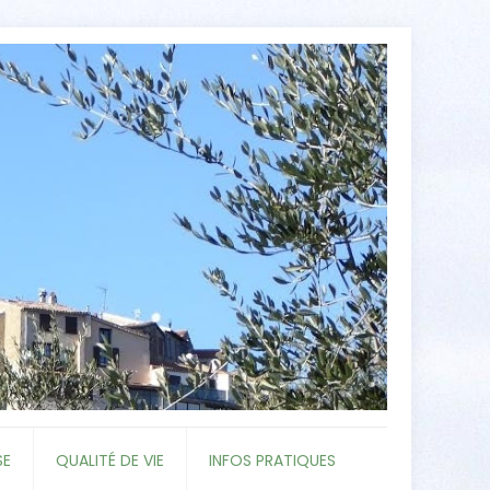
SE
QUALITÉ DE VIE
INFOS PRATIQUES