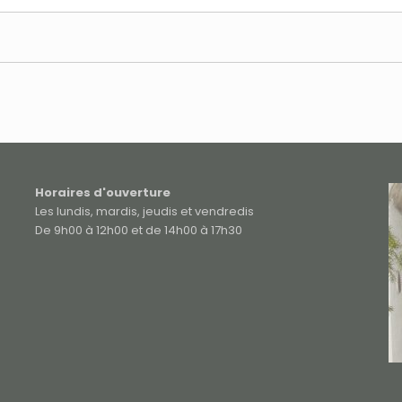
Horaires d'ouverture
Les lundis, mardis, jeudis et vendredis
De 9h00 à 12h00 et de 14h00 à 17h30