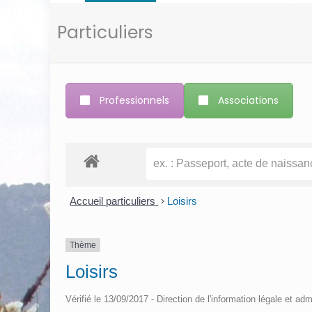
Particuliers
Professionnels
Associations
Accueil particuliers
>
Loisirs
Thème
Loisirs
Vérifié le 13/09/2017 - Direction de l'information légale et adm