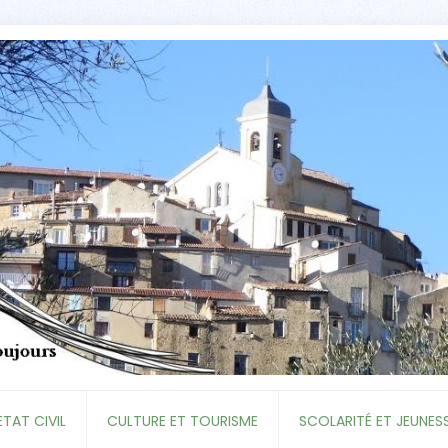
ETAT CIVIL
CULTURE ET TOURISME
SCOLARITÉ ET JEUNES