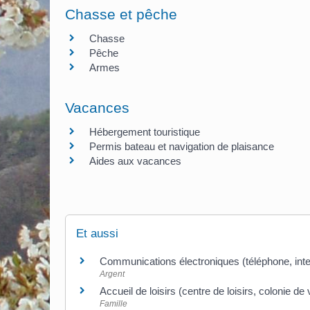
Chasse et pêche
Chasse
Pêche
Armes
Vacances
Hébergement touristique
Permis bateau et navigation de plaisance
Aides aux vacances
Et aussi
Communications électroniques (téléphone, inter
Argent
Accueil de loisirs (centre de loisirs, colonie de
Famille