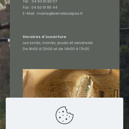
Tél. : 04 93 91 80 07
Fax : 04 93 91 85 44
E-Mail : mairie@berrelesalpes.fr
Horaires d'ouverture
Les lundis, mardis, jeudis et vendredis
De 9h00 à 12h00 et de 14h00 à 17h30