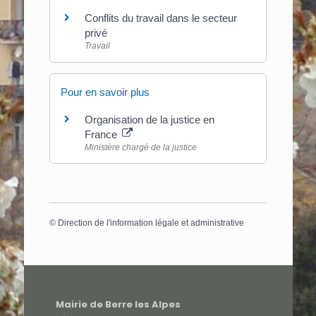
Conflits du travail dans le secteur
privé
Travail
Pour en savoir plus
Organisation de la justice en
France
Ministère chargé de la justice
©
Direction de l'information légale et administrative
Mairie de Berre les Alpes