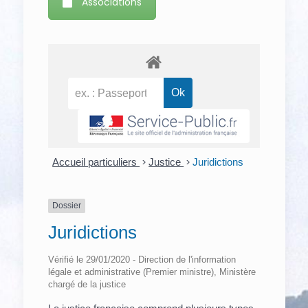
Associations
Accueil particuliers
>
Justice
>
Juridictions
Dossier
Juridictions
Vérifié le 29/01/2020 - Direction de l'information
légale et administrative (Premier ministre), Ministère
chargé de la justice