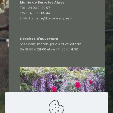
Mairie de Berre les Alpes
Tél. : 04 93 91 80 07
Fax : 04 93 91 85 44
E-Mail : mairie@berrelesalpes.fr
Horaires d'ouverture
Les lundis, mardis, jeudis et vendredis
De 9h00 à 12h00 et de 14h00 à 17h30