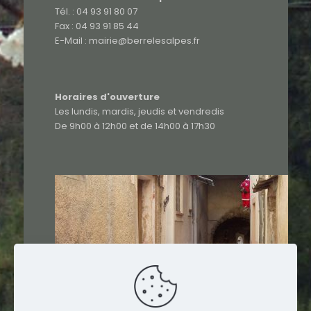
Tél. : 04 93 91 80 07
Fax : 04 93 91 85 44
E-Mail : mairie@berrelesalpes.fr
Horaires d'ouverture
Les lundis, mardis, jeudis et vendredis
De 9h00 à 12h00 et de 14h00 à 17h30