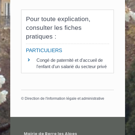
Pour toute explication,
consulter les fiches
pratiques :
PARTICULIERS
Congé de paternité et d'accueil de
l'enfant d'un salarié du secteur privé
©
Direction de l'information légale et administrative
Mairie de Berre les Alpes