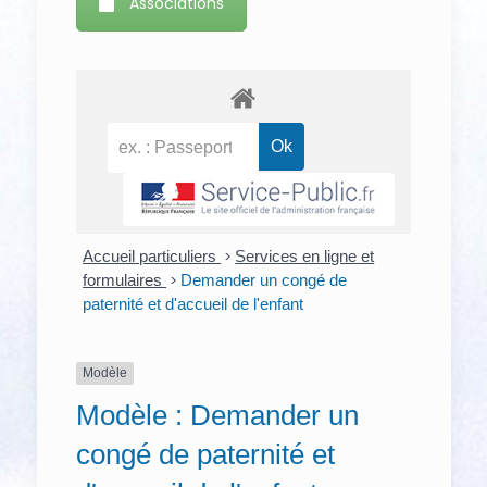
Associations
Accueil particuliers
>
Services en ligne et
formulaires
>
Demander un congé de
paternité et d'accueil de l'enfant
Modèle
Modèle : Demander un
congé de paternité et