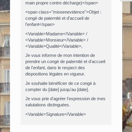
main propre contre décharge)</span>
<span class="miseenevidence">Objet :
congé de paternité et d'accueil de
l'enfant</span>
<Variable>Madame</Variable> /
<Variable>Monsieur</Variable> /
<Variable>Qualité</Variable>,
Je vous informe de mon intention de
prendre un congé de paternité et d'accueil
de l'enfant, dans le respect des
dispositions légales en vigueur.
Je souhaite bénéficier de ce congé à
compter du [date] jusqu'au [date].
Je vous prie d'agréer l'expression de mes
salutations distinguées.
<Variable>Signature</Variable>