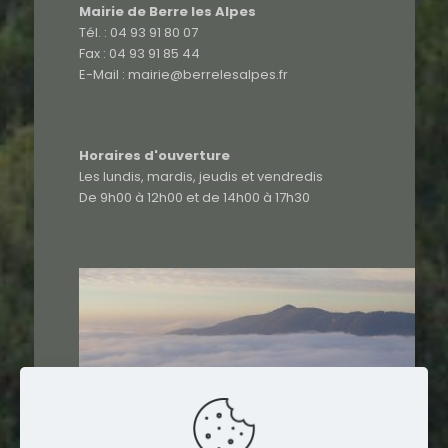
Mairie de Berre les Alpes
Tél. : 04 93 91 80 07
Fax : 04 93 91 85 44
E-Mail : mairie@berrelesalpes.fr
Horaires d'ouverture
Les lundis, mardis, jeudis et vendredis
De 9h00 à 12h00 et de 14h00 à 17h30