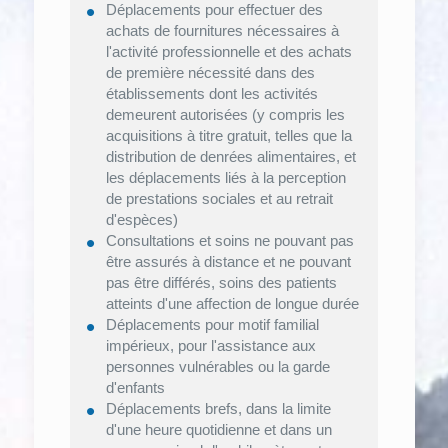
Déplacements pour effectuer des
achats de fournitures nécessaires à
l'activité professionnelle et des achats
de première nécessité dans des
établissements dont les activités
demeurent autorisées (y compris les
acquisitions à titre gratuit, telles que la
distribution de denrées alimentaires, et
les déplacements liés à la perception
de prestations sociales et au retrait
d'espèces)
Consultations et soins ne pouvant pas
être assurés à distance et ne pouvant
pas être différés, soins des patients
atteints d'une affection de longue durée
Déplacements pour motif familial
impérieux, pour l'assistance aux
personnes vulnérables ou la garde
d'enfants
Déplacements brefs, dans la limite
d'une heure quotidienne et dans un