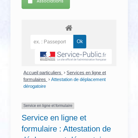
Associations
Accueil particuliers
>
Services en ligne et
formulaires
>
Attestation de déplacement
dérogatoire
Service en ligne et formulaire
Service en ligne et
formulaire : Attestation de