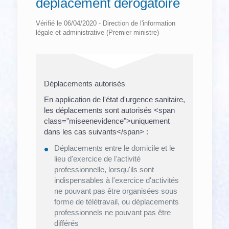
déplacement dérogatoire
Vérifié le 06/04/2020 - Direction de l'information
légale et administrative (Premier ministre)
Déplacements autorisés
En application de l'état d'urgence sanitaire,
les déplacements sont autorisés <span
class="miseenevidence">uniquement
dans les cas suivants</span> :
Déplacements entre le domicile et le
lieu d'exercice de l'activité
professionnelle, lorsqu'ils sont
indispensables à l'exercice d'activités
ne pouvant pas être organisées sous
forme de télétravail, ou déplacements
professionnels ne pouvant pas être
différés