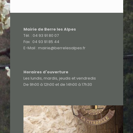
Mairie de Berre les Alpes
Tél. : 04 93 91 80 07
Fax : 04 93 91 85 44
E-Mail : mairie@berrelesalpes.fr
Horaires d'ouverture
Les lundis, mardis, jeudis et vendredis
De 9h00 à 12h00 et de 14h00 à 17h30