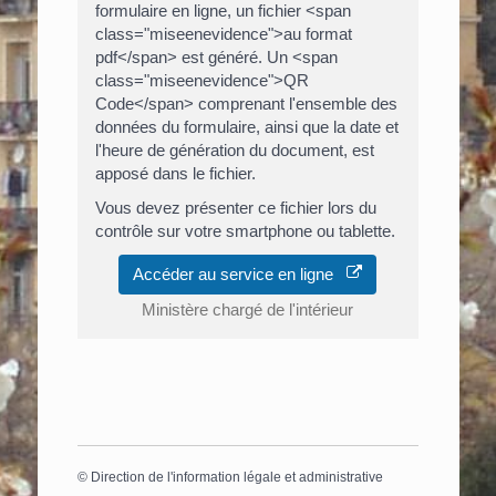
formulaire en ligne, un fichier <span
class="miseenevidence">au format
pdf</span> est généré. Un <span
class="miseenevidence">QR
Code</span> comprenant l'ensemble des
données du formulaire, ainsi que la date et
l'heure de génération du document, est
apposé dans le fichier.
Vous devez présenter ce fichier lors du
contrôle sur votre smartphone ou tablette.
Accéder au service en ligne
Ministère chargé de l'intérieur
©
Direction de l'information légale et administrative