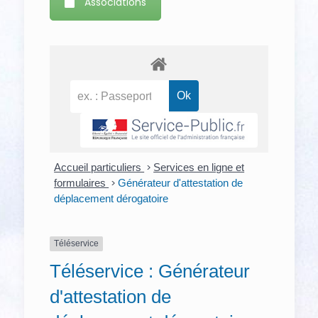
Associations
Accueil particuliers
>
Services en ligne et
formulaires
>
Générateur d'attestation de
déplacement dérogatoire
Téléservice
Téléservice : Générateur
d'attestation de