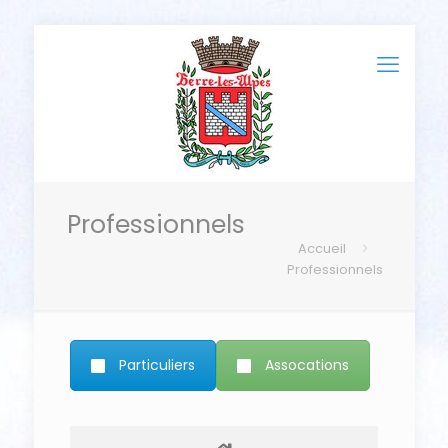
Professionnels
Accueil
Professionnels
Particuliers
Assocations