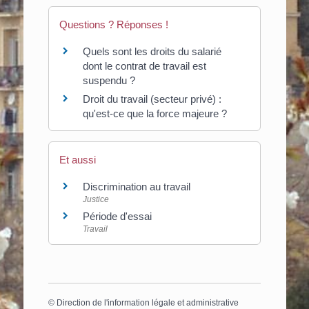
Questions ? Réponses !
Quels sont les droits du salarié
dont le contrat de travail est
suspendu ?
Droit du travail (secteur privé) :
qu'est-ce que la force majeure ?
Et aussi
Discrimination au travail
Justice
Période d'essai
Travail
©
Direction de l'information légale et administrative