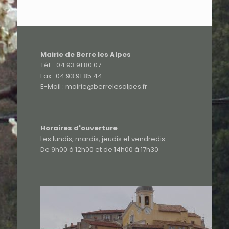
Mairie de Berre les Alpes
Tél. : 04 93 91 80 07
Fax : 04 93 91 85 44
E-Mail : mairie@berrelesalpes.fr
Horaires d'ouverture
Les lundis, mardis, jeudis et vendredis
De 9h00 à 12h00 et de 14h00 à 17h30