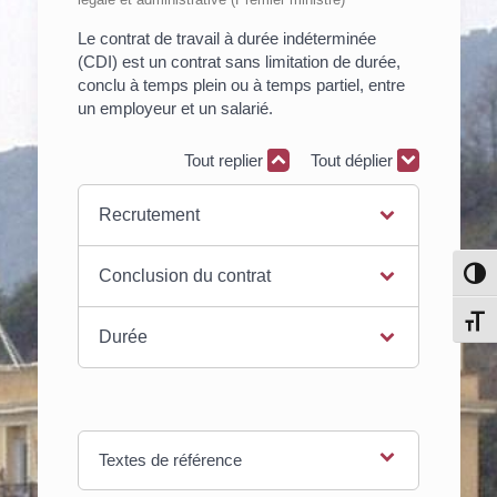
Le contrat de travail à durée indéterminée
(CDI) est un contrat sans limitation de durée,
conclu à temps plein ou à temps partiel, entre
un employeur et un salarié.
Tout replier
Tout déplier
Recrutement
Pass
Conclusion du contrat
Chang
Durée
Textes de référence