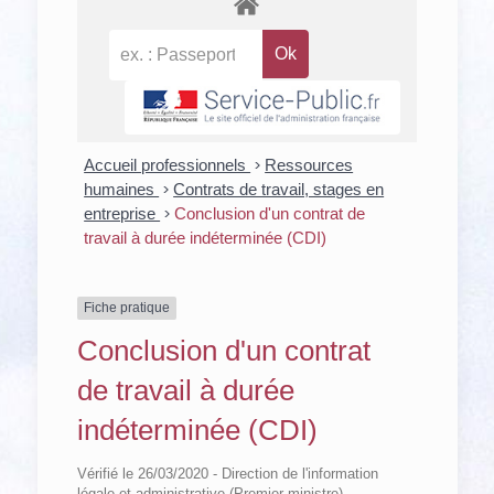
Accueil professionnels
>
Ressources
humaines
>
Contrats de travail, stages en
entreprise
>
Conclusion d'un contrat de
travail à durée indéterminée (CDI)
Fiche pratique
Conclusion d'un contrat
de travail à durée
indéterminée (CDI)
Vérifié le 26/03/2020 - Direction de l'information
légale et administrative (Premier ministre)