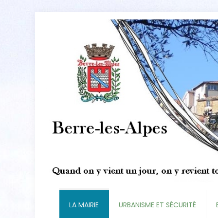
LA MAIRIE
URBANISME ET SÉCURITÉ