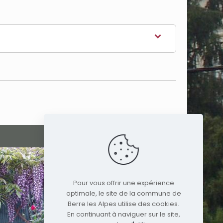
Pour vous offrir une expérience
optimale, le site de la commune de
Berre les Alpes utilise des cookies.
En continuant à naviguer sur le site,