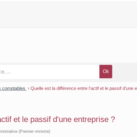
s comptables
>
Quelle est la différence entre l'actif et le passif d'une 
actif et le passif d'une entreprise ?
inistrative (Premier ministre)