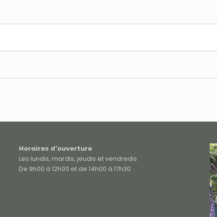
Horaires d'ouverture
Les lundis, mardis, jeudis et vendredis
De 9h00 à 12h00 et de 14h00 à 17h30