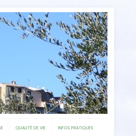
SE
QUALITÉ DE VIE
INFOS PRATIQUES