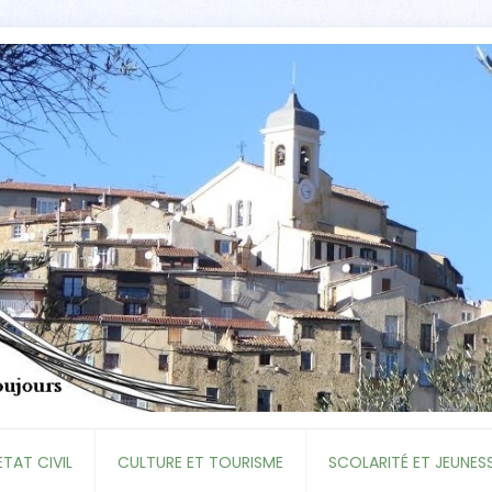
ETAT CIVIL
CULTURE ET TOURISME
SCOLARITÉ ET JEUNES