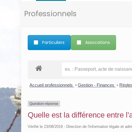
Professionnels
Particuliers
Assocations
Accueil professionnels
>
Gestion - Finances
>
Règle
Question-réponse
Quelle est la différence entre l'
Vérifié le 23/08/2019 - Direction de l'information légale et adm