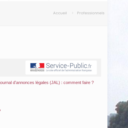
Accueil
Professionnels
journal d'annonces légales (JAL) : comment faire ?
?