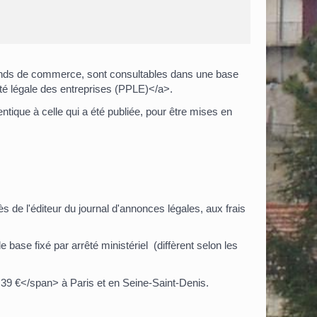
fonds de commerce, sont consultables dans une base
ité légale des entreprises (PPLE)</a>.
tique à celle qui a été publiée, pour être mises en
de l'éditeur du journal d'annonces légales, aux frais
e base fixé par arrêté ministériel (diffèrent selon les
,39 €</span> à Paris et en Seine-Saint-Denis.