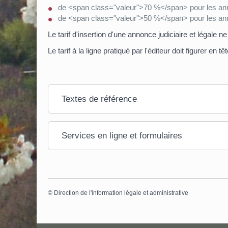
de <span class="valeur">70 %</span> pour les annonc
de <span class="valeur">50 %</span> pour les ann
Le tarif d'insertion d'une annonce judiciaire et légale n
Le tarif à la ligne pratiqué par l'éditeur doit figurer en
Textes de référence
Services en ligne et formulaires
©
Direction de l'information légale et administrative