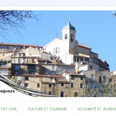
ETAT CIVIL
CULTURE ET TOURISME
SCOLARITÉ ET JEUNES