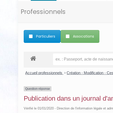
Professionnels
Particuliers
Assocations
Accueil professionnels
>
Création - Modification - Ce
Question-réponse
Publication dans un journal d'
Vérifié le 01/01/2020 - Direction de l'information légale et adm