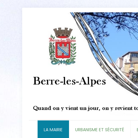
LA MAIRIE
URBANISME ET SÉCURITÉ