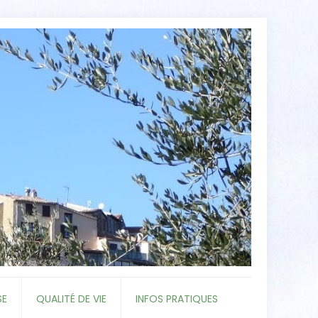
SE
QUALITÉ DE VIE
INFOS PRATIQUES