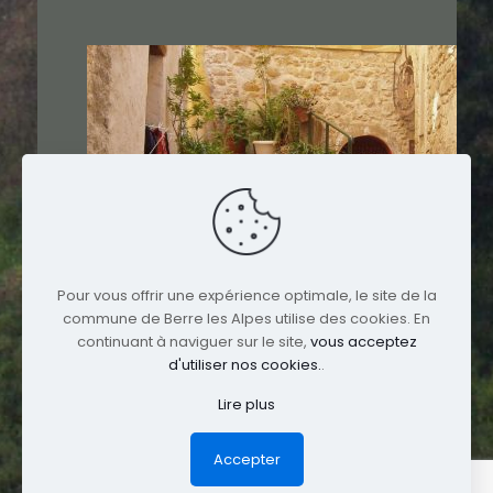
Pour vous offrir une expérience optimale, le site de la
commune de Berre les Alpes utilise des cookies. En
continuant à naviguer sur le site,
vous acceptez
d'utiliser nos cookies.
.
Lire plus
© 2017 Berre-les-Alpes. All Rights Reserved.
Mentions légales
Accepter