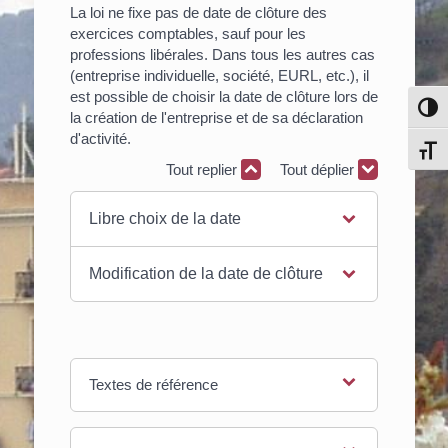
La loi ne fixe pas de date de clôture des
exercices comptables, sauf pour les
professions libérales. Dans tous les autres cas
(entreprise individuelle, société, EURL, etc.), il
est possible de choisir la date de clôture lors de
Pass
la création de l'entreprise et de sa déclaration
d'activité.
Chang
Tout replier
Tout déplier
Libre choix de la date
Modification de la date de clôture
Textes de référence