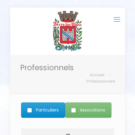
Professionnels
Accueil
Professionnels
Particuliers
Assocations