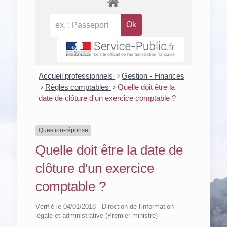
Accueil professionnels
>
Gestion - Finances
>
Règles comptables
>
Quelle doit être la
date de clôture d'un exercice comptable ?
Question-réponse
Quelle doit être la date de
clôture d'un exercice
comptable ?
Vérifié le 04/01/2018 - Direction de l'information
légale et administrative (Premier ministre)