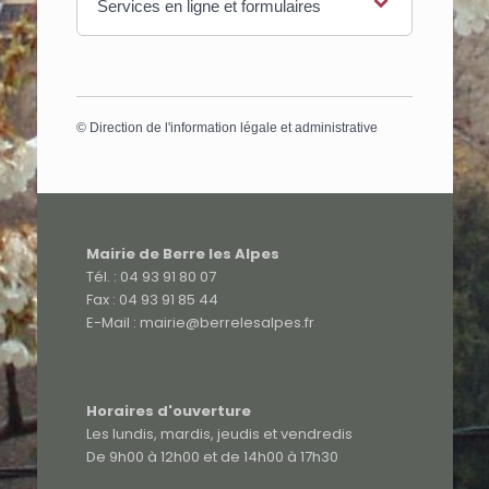
Services en ligne et formulaires
©
Direction de l'information légale et administrative
Mairie de Berre les Alpes
Tél. : 04 93 91 80 07
Fax : 04 93 91 85 44
E-Mail : mairie@berrelesalpes.fr
Horaires d'ouverture
Les lundis, mardis, jeudis et vendredis
De 9h00 à 12h00 et de 14h00 à 17h30