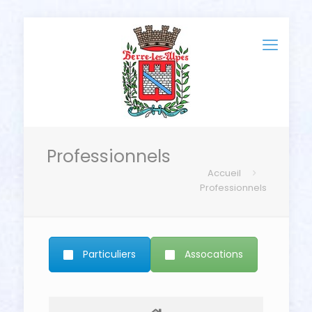
Professionnels
Accueil
Professionnels
Particuliers
Assocations