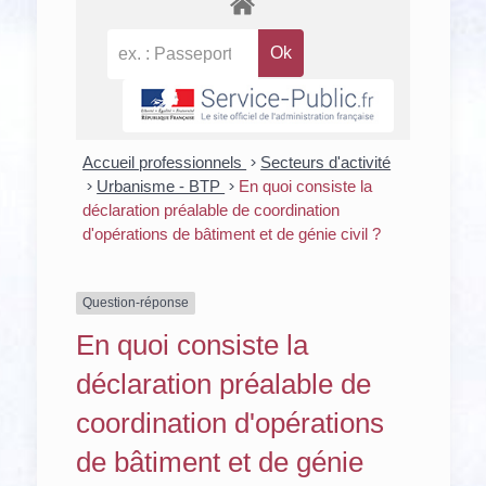
Accueil professionnels
>
Secteurs d'activité
>
Urbanisme - BTP
>
En quoi consiste la
déclaration préalable de coordination
d'opérations de bâtiment et de génie civil ?
Question-réponse
En quoi consiste la
déclaration préalable de
coordination d'opérations
de bâtiment et de génie