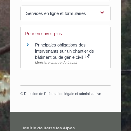
Services en ligne et formulaires
Pour en savoir plus
Principales obligations des
intervenants sur un chantier de
bâtiment ou de génie civil
Ministère chargé du travail
©
Direction de l'information légale et administrative
Mairie de Berre les Alpes