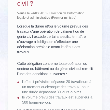
civil ?
Vérifié le 24/08/2018 - Direction de l'information
légale et administrative (Premier ministre)
Lorsque la durée et/ou le volume prévus des
travaux d'une opération de bâtiment ou de
génie civil excède certains seuils, le maître
d'ouvrage a l'obligation d'effectuer une
déclaration préalable avant le début des
travaux.
Cette obligation concerne toute opération du
secteur du bâtiment ou du génie civil qui remplit
l'une des conditions suivantes :
l'effectif prévisible dépasse 20 travailleurs à
un moment quelconque des travaux, pour
une durée dépassant 30 jours ouvrés ;
le volume prévu des travaux est supérieur à
500 hommes-jour.