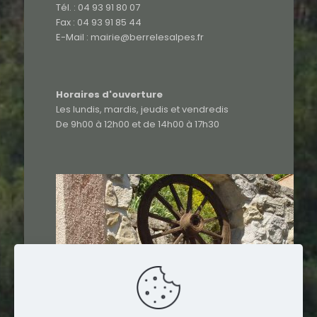
Tél. : 04 93 91 80 07
Fax : 04 93 91 85 44
E-Mail : mairie@berrelesalpes.fr
Horaires d'ouverture
Les lundis, mardis, jeudis et vendredis
De 9h00 à 12h00 et de 14h00 à 17h30