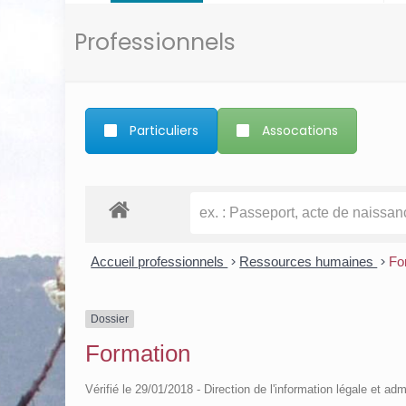
Professionnels
Particuliers
Assocations
Accueil professionnels
>
Ressources humaines
>
Fo
Dossier
Formation
Vérifié le 29/01/2018 - Direction de l'information légale et adm