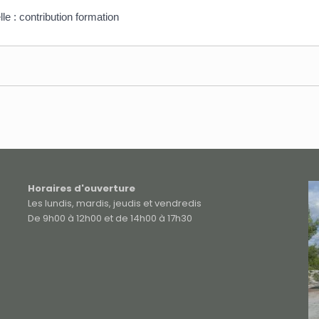
le : contribution formation
Horaires d'ouverture
Les lundis, mardis, jeudis et vendredis
De 9h00 à 12h00 et de 14h00 à 17h30