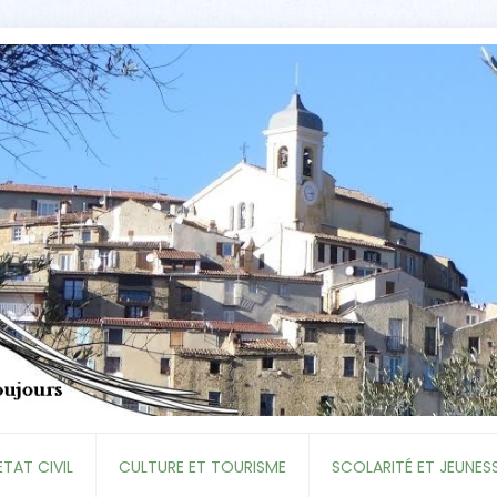
ETAT CIVIL
CULTURE ET TOURISME
SCOLARITÉ ET JEUNES