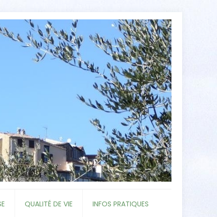
SE
QUALITÉ DE VIE
INFOS PRATIQUES