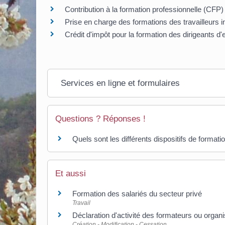
Contribution à la formation professionnelle (CFP)
Prise en charge des formations des travailleurs 
Crédit d'impôt pour la formation des dirigeants d'
Services en ligne et formulaires
Questions ? Réponses !
Quels sont les différents dispositifs de format
Et aussi
Formation des salariés du secteur privé
Travail
Déclaration d'activité des formateurs ou orga
Création - Modification - Cessation