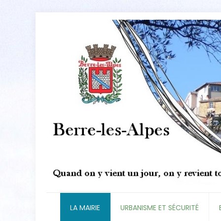
LA MAIRIE
URBANISME ET SÉCURITÉ