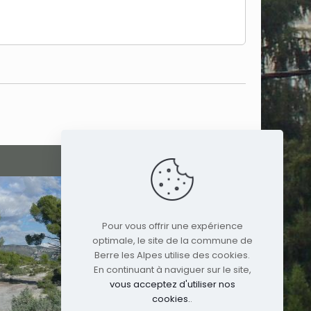
Pour vous offrir une expérience
optimale, le site de la commune de
Berre les Alpes utilise des cookies.
En continuant à naviguer sur le site,
vous acceptez d'utiliser nos
cookies.
.