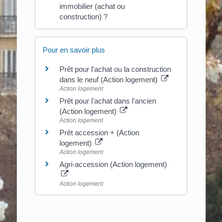
immobilier (achat ou
construction) ?
Pour en savoir plus
Prêt pour l'achat ou la construction
dans le neuf (Action logement)
Action logement
Prêt pour l'achat dans l'ancien
(Action logement)
Action logement
Prêt accession + (Action
logement)
Action logement
Agri-accession (Action logement)
Action logement