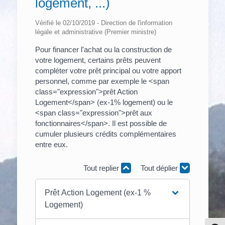
logement, ...)
Vérifié le 02/10/2019 - Direction de l'information
légale et administrative (Premier ministre)
Pour financer l'achat ou la construction de
votre logement, certains prêts peuvent
compléter votre prêt principal ou votre apport
personnel, comme par exemple le <span
class="expression">prêt Action
Logement</span> (ex-1% logement) ou le
<span class="expression">prêt aux
fonctionnaires</span>. Il est possible de
cumuler plusieurs crédits complémentaires
entre eux.
Tout replier
Tout déplier
Prêt Action Logement (ex-1 %
Logement)