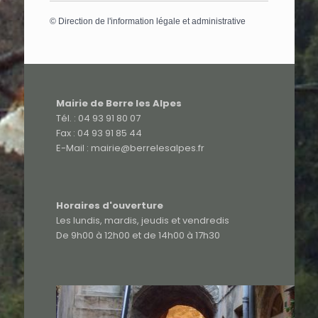
©
Direction de l'information légale et administrative
Mairie de Berre les Alpes
Tél. : 04 93 91 80 07
Fax : 04 93 91 85 44
E-Mail : mairie@berrelesalpes.fr
Horaires d'ouverture
Les lundis, mardis, jeudis et vendredis
De 9h00 à 12h00 et de 14h00 à 17h30