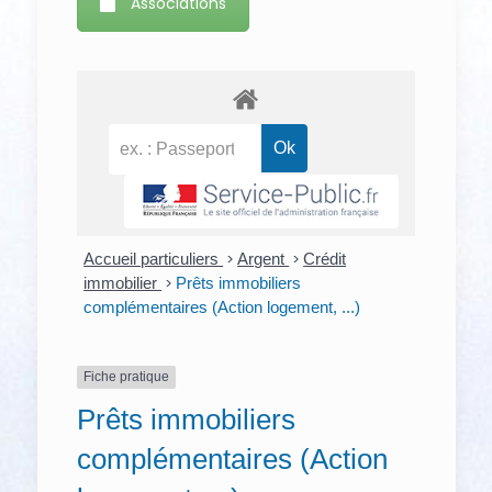
Associations
Accueil particuliers
>
Argent
>
Crédit
immobilier
>
Prêts immobiliers
complémentaires (Action logement, ...)
Fiche pratique
Prêts immobiliers
complémentaires (Action