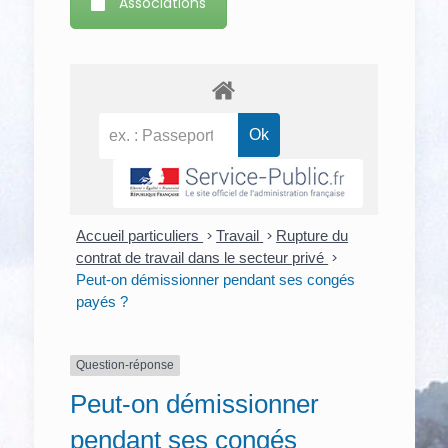
Associations
Accueil particuliers
>
Travail
>
Rupture du
contrat de travail dans le secteur privé
>
Peut-on démissionner pendant ses congés
payés ?
Question-réponse
Peut-on démissionner
pendant ses congés