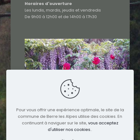
Horaires d'ouverture
Les lundis, mardis, jeudis et vendredis
De 9h00 à 12h00 et de 14h00 à 17h30
Pour vous offrir une expérience optimale, le site de la
commune de Berre les Alpes utilise des cookies. En
continuant à naviguer sur le site,
vous acceptez
d'utiliser nos cookies.
.