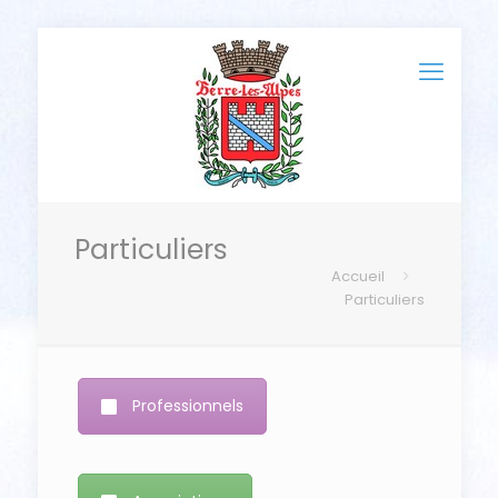
Particuliers
Accueil
Particuliers
Professionnels