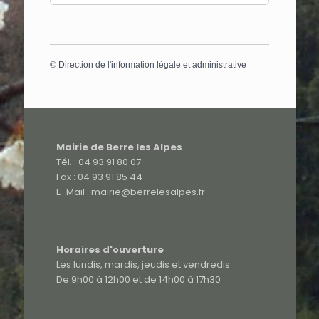
©
Direction de l'information légale et administrative
Mairie de Berre les Alpes
Tél. : 04 93 91 80 07
Fax : 04 93 91 85 44
E-Mail : mairie@berrelesalpes.fr
Horaires d'ouverture
Les lundis, mardis, jeudis et vendredis
De 9h00 à 12h00 et de 14h00 à 17h30