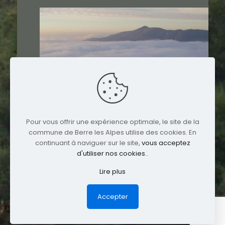
Pour vous offrir une expérience optimale, le site de la
commune de Berre les Alpes utilise des cookies. En
continuant à naviguer sur le site,
vous acceptez
d'utiliser nos cookies.
.
Lire plus
© 2017 Berre-les-Alpes. All Rights Reserved.
Mentions légales
Accepter