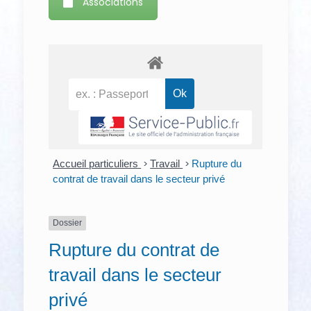
Associations
Accueil particuliers
>
Travail
>
Rupture du
contrat de travail dans le secteur privé
Dossier
Rupture du contrat de
travail dans le secteur
privé