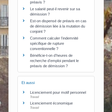
préavis ?
Le salarié peut-il revenir sur sa
démission ?
Est-on dispensé de préavis en cas
de démission liée à la mutation du
conjoint ?
Comment calculer l'indemnité
spécifique de rupture
conventionnelle ?
Bénéficie-t-on d'heures de
recherche d'emploi pendant le
préavis de démission ?
Et aussi
Licenciement pour motif personnel
Travail
Licenciement économique
Travail