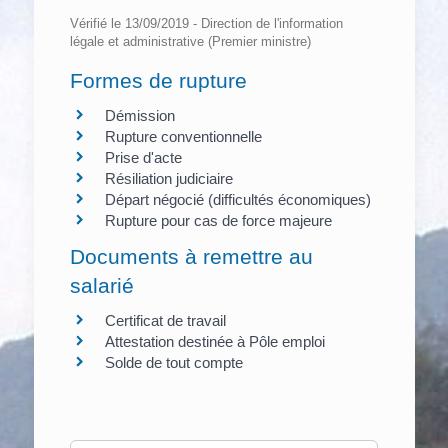
Vérifié le 13/09/2019 - Direction de l'information
légale et administrative (Premier ministre)
Formes de rupture
Démission
Rupture conventionnelle
Prise d'acte
Résiliation judiciaire
Départ négocié (difficultés économiques)
Rupture pour cas de force majeure
Documents à remettre au
salarié
Certificat de travail
Attestation destinée à Pôle emploi
Solde de tout compte