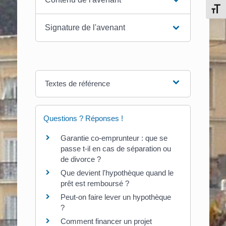
Chang
Signature de l'avenant
Textes de référence
Questions ? Réponses !
Garantie co-emprunteur : que se
passe t-il en cas de séparation ou
de divorce ?
Que devient l'hypothèque quand le
prêt est remboursé ?
Peut-on faire lever un hypothèque
?
Comment financer un projet