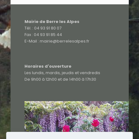
Mairie de Berre les Alpes
Tél. : 04 93 91 80 07
Fax : 04 93 91 85 44
E-Mail : mairie@berrelesalpes.fr
Horaires d'ouverture
Les lundis, mardis, jeudis et vendredis
De 9h00 à 12h00 et de 14h00 à 17h30