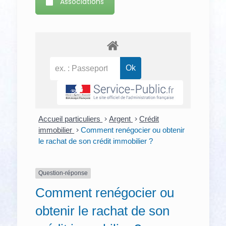
Associations
Accueil particuliers
>
Argent
>
Crédit
immobilier
>
Comment renégocier ou obtenir
le rachat de son crédit immobilier ?
Question-réponse
Comment renégocier ou
obtenir le rachat de son