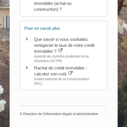
immobilier (achat ou
construction) ?
Pour en savoir plus
Que savoir si vous souhaitez
renégocier le taux de votre crédit
immobilier ?
Autorité de contrôle prudentiel et de
résolution (ACPR)
Rachat de crédit immobilier :
calculez son coût
Institut national de la consommation
(INC)
©
Direction de l'information légale et administrative